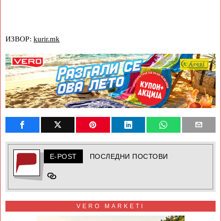
ИЗВОР:
kurir.mk
E-POST
ПОСЛЕДНИ ПОСТОВИ
VERO MARKETI