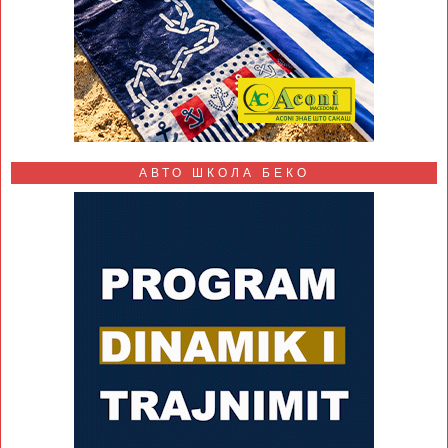
АВТО ШКОЛА БЕКО