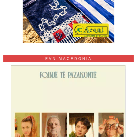
EVN MACEDONIA