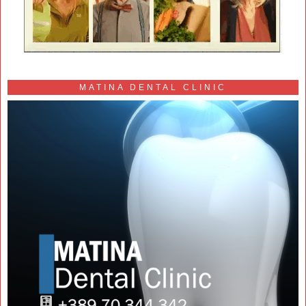
MATINA DENTAL CLINIC