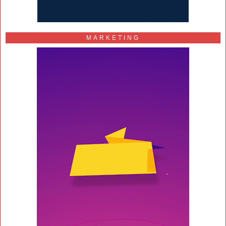
MARKETING