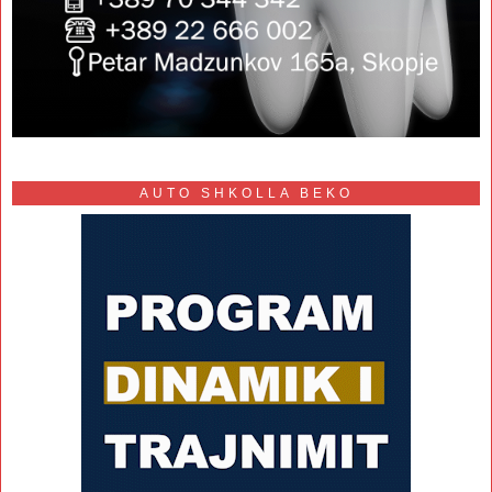
AUTO SHKOLLA BEKO