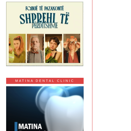
MATINA DENTAL CLINIC