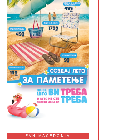
EVN MACEDONIA