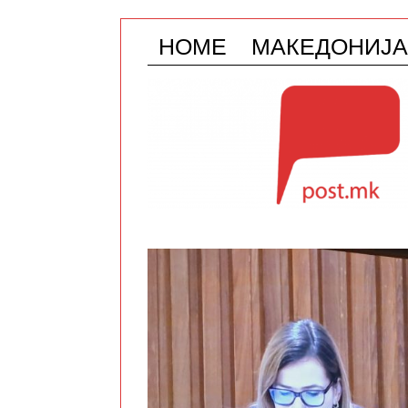
HOME
МАКЕДОНИЈА