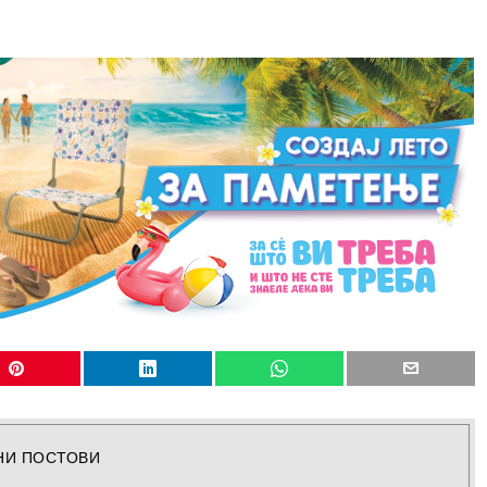
НИ ПОСТОВИ