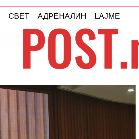
СВЕТ
АДРЕНАЛИН
LAJME