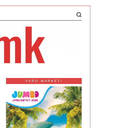
VERO MARKETI