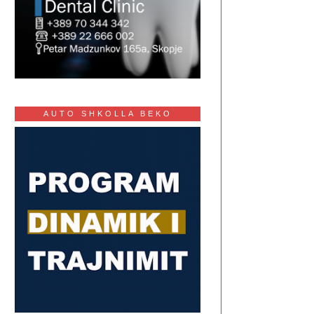
AUTO SHKOLLA BEKO