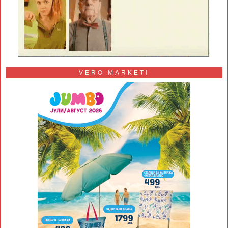
VERO MARKETI