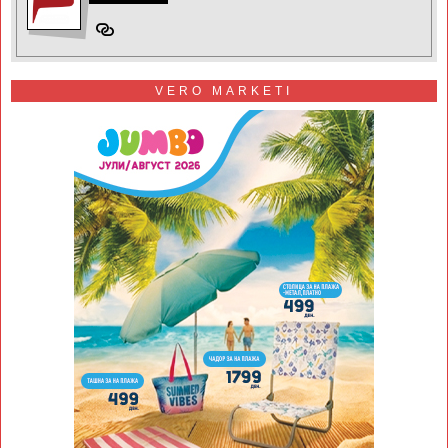
VERO MARKETI