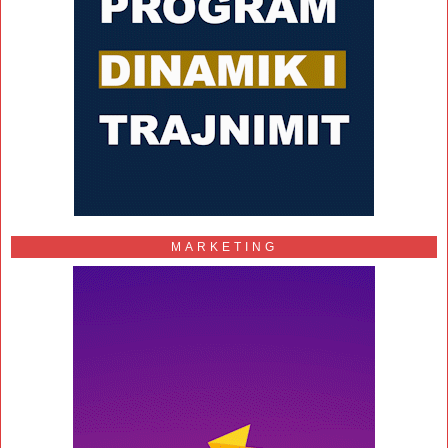
MARKETING