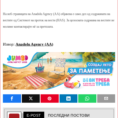
На веб страницата на Anadolu Agency (AA) објавена е само дел од содржината на
вестите од Системот на проток на вести (HAS). За целосната содржина на вестите ве
молиме контактирајте нè за претплата.
Извор:
Anadolu Agency (AA)
E-POST
ПОСЛЕДНИ ПОСТОВИ