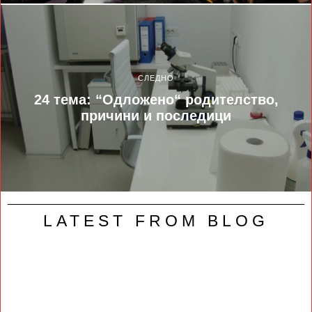
СЛЕДНО
24 тема: “Одложено“ родителство,
причини и последици
LATEST FROM BLOG