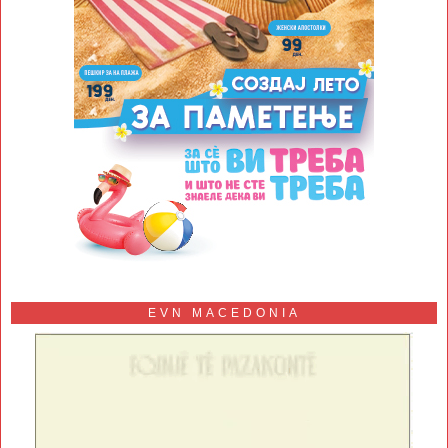
EVN MACEDONIA