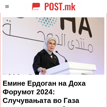
Емине Ердоган на Доха
Форумот 2024:
Случувањата во Газа