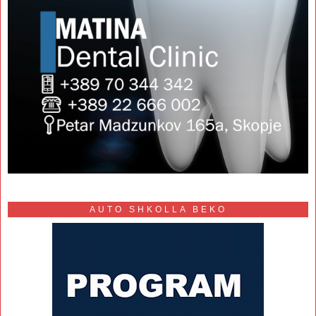
AUTO SHKOLLA BEKO