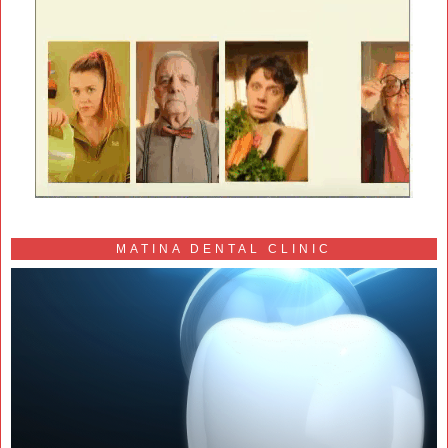
MATINA DENTAL CLINIC