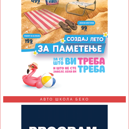
АВТО ШКОЛА БЕКО