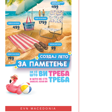
EVN MACEDONIA