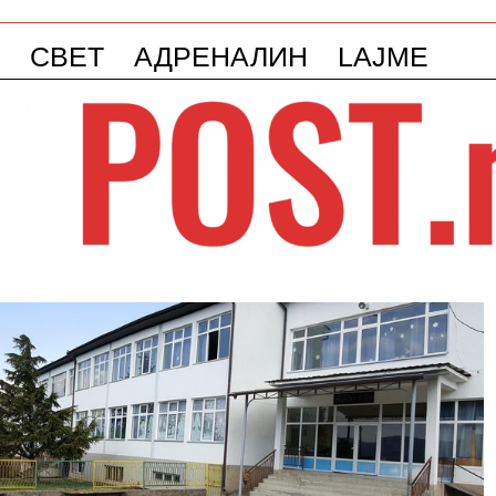
СВЕТ
АДРЕНАЛИН
LAJME