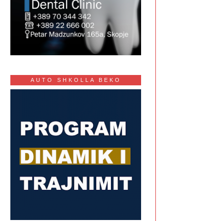
AUTO SHKOLLA BEKO