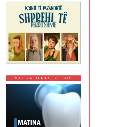
MATINA DENTAL CLINIC