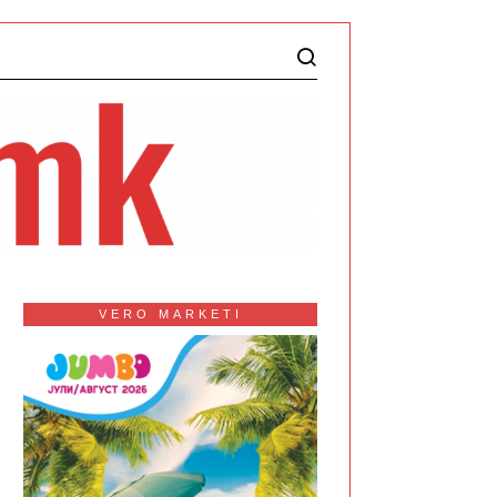
VERO MARKETI