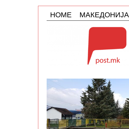
HOME
МАКЕДОНИЈА