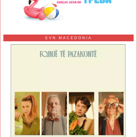
EVN MACEDONIA