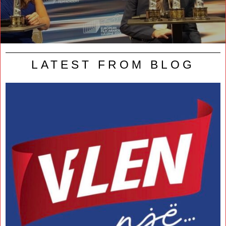
LATEST FROM BLOG