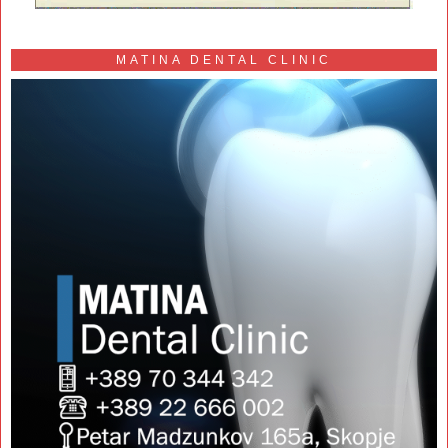
MATINA DENTAL CLINIC