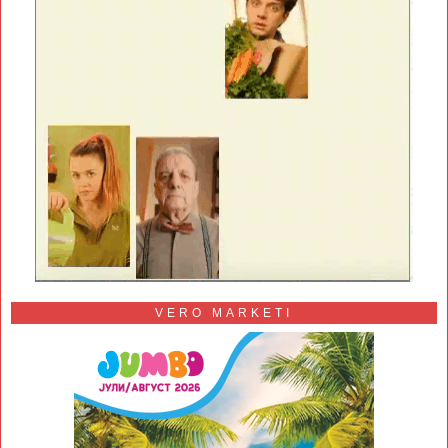
VERO MARKETI