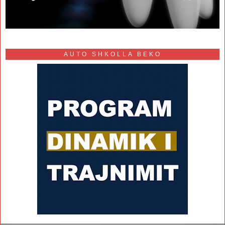
AUTO SHKOLLA BEKO