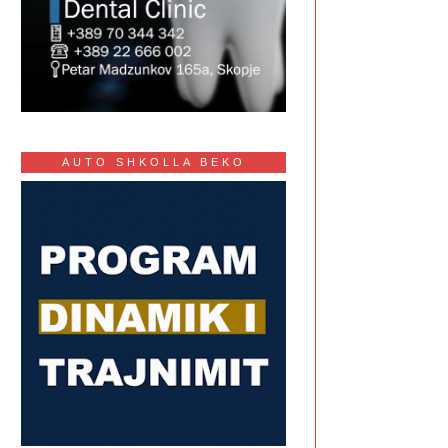
AUTO SHKOLLA BEKO