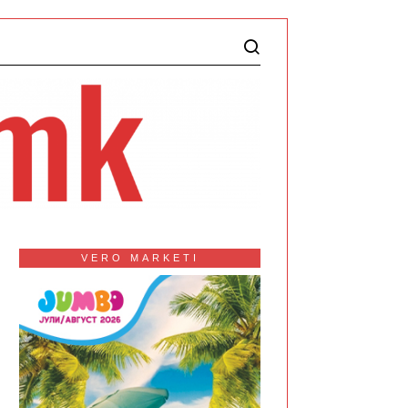
VERO MARKETI