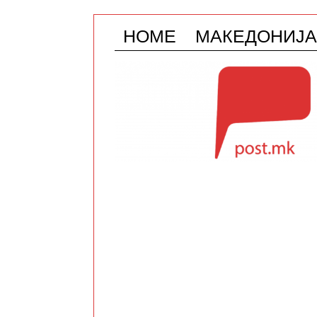
HOME
МАКЕДОНИЈА