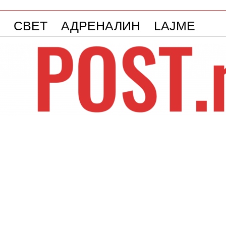
СВЕТ
АДРЕНАЛИН
LAJME