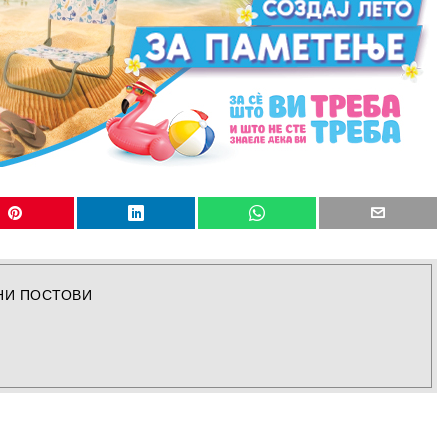
НИ ПОСТОВИ