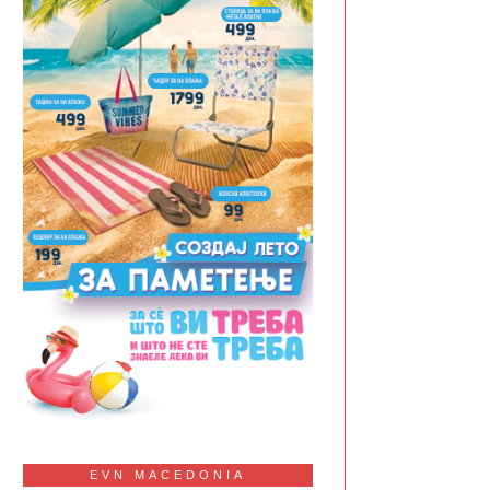
EVN MACEDONIA