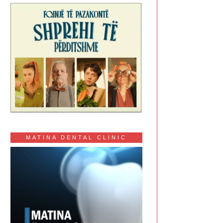
MATINA DENTAL CLINIC