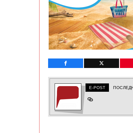
E-POST
ПОСЛЕД