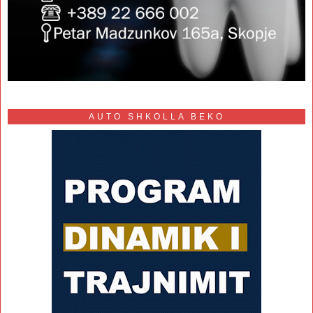
AUTO SHKOLLA BEKO