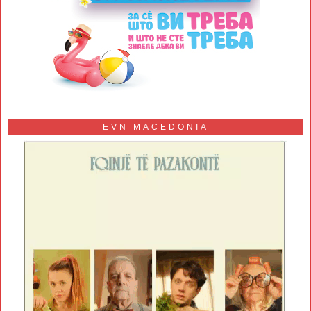
EVN MACEDONIA