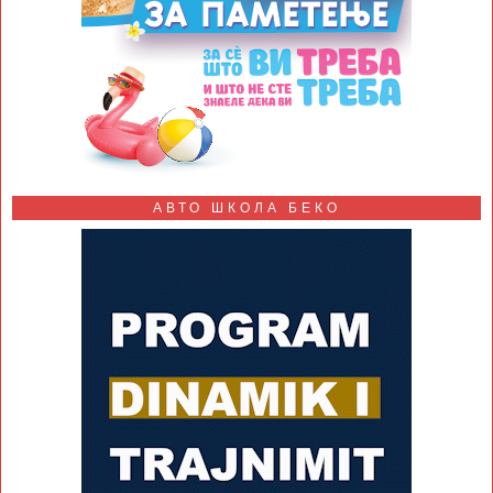
АВТО ШКОЛА БЕКО