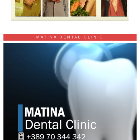
MATINA DENTAL CLINIC