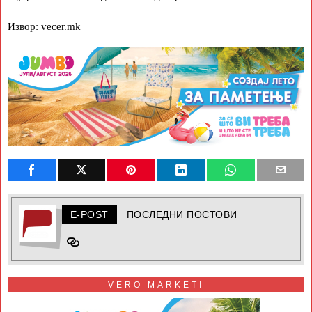
Извор:
vecer.mk
E-POST
ПОСЛЕДНИ ПОСТОВИ
VERO MARKETI