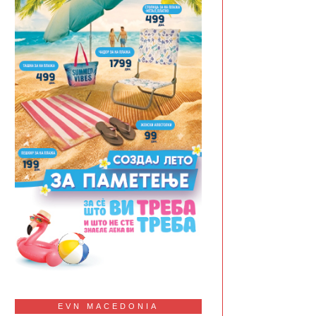
EVN MACEDONIA