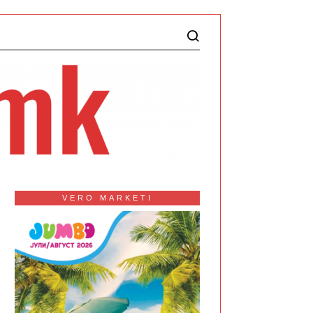
VERO MARKETI