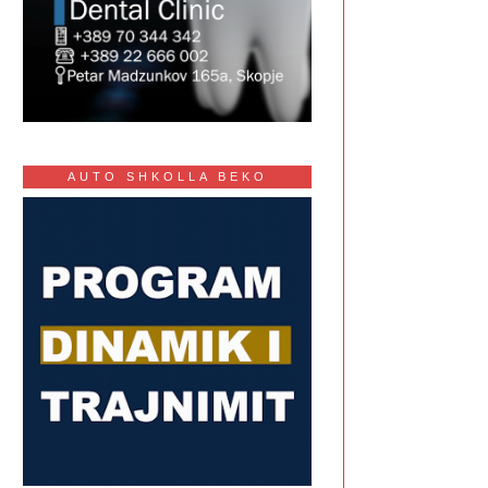
AUTO SHKOLLA BEKO