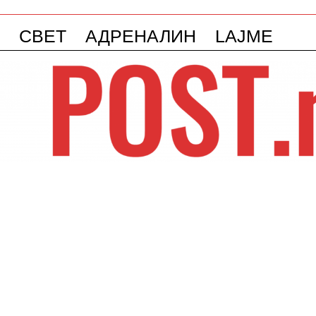
СВЕТ
АДРЕНАЛИН
LAJME