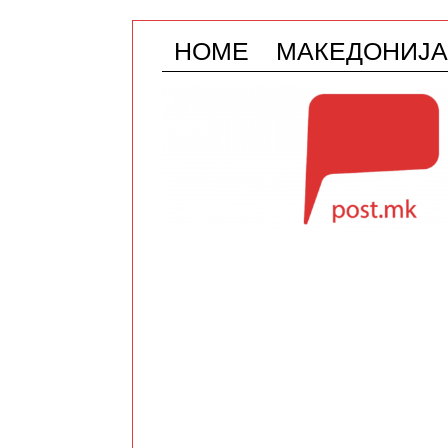
HOME
МАКЕДОНИЈА