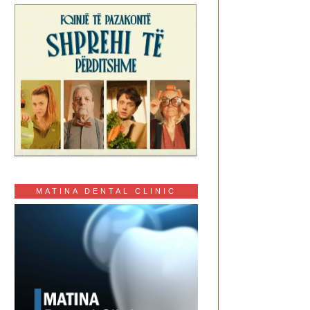
MATINA DENTAL CLINIC