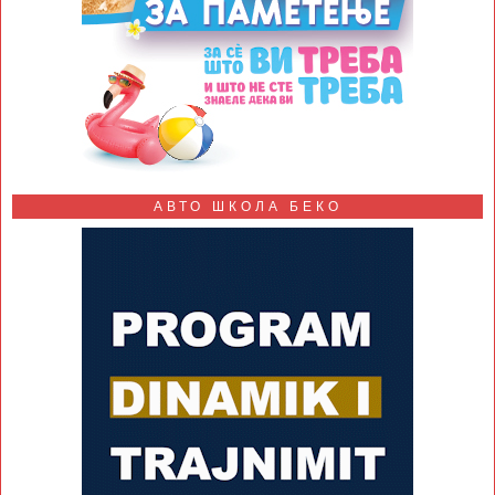
АВТО ШКОЛА БЕКО