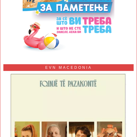
EVN MACEDONIA