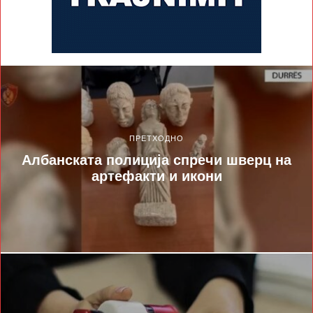
ПРЕТХОДНО
Албанската полиција спречи шверц на
артефакти и икони