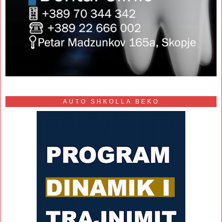
AUTO SHKOLLA BEKO