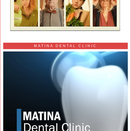
MATINA DENTAL CLINIC