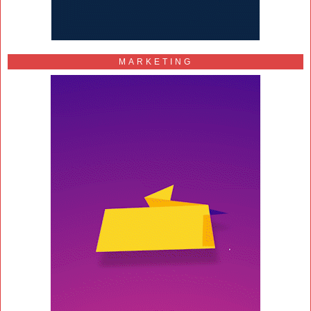
MARKETING