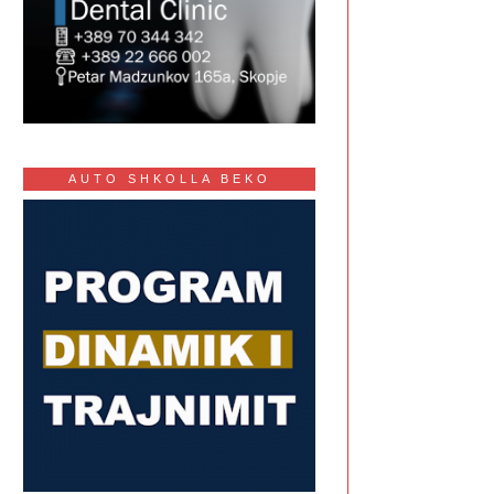
AUTO SHKOLLA BEKO