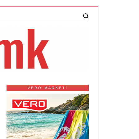
VERO MARKETI