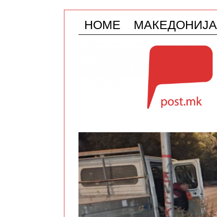
HOME
МАКЕДОНИЈА