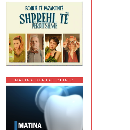
MATINA DENTAL CLINIC