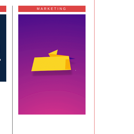
MARKETING