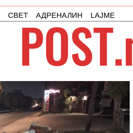
СВЕТ
АДРЕНАЛИН
LAJME