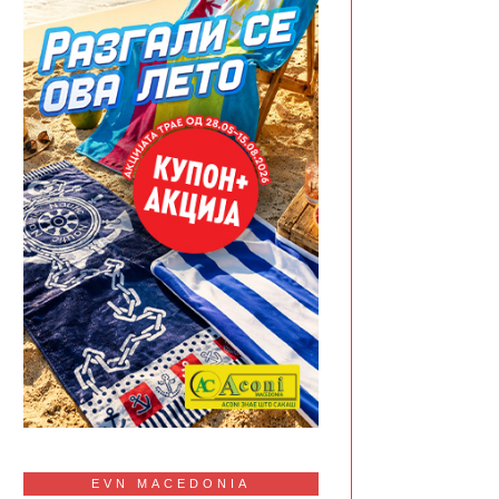
EVN MACEDONIA