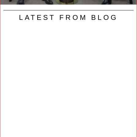
LATEST FROM BLOG