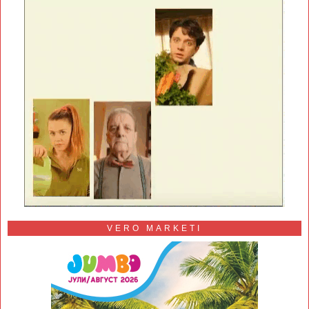
VERO MARKETI