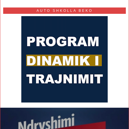
AUTO SHKOLLA BEKO