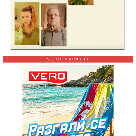
VERO MARKETI