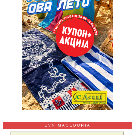
EVN MACEDONIA