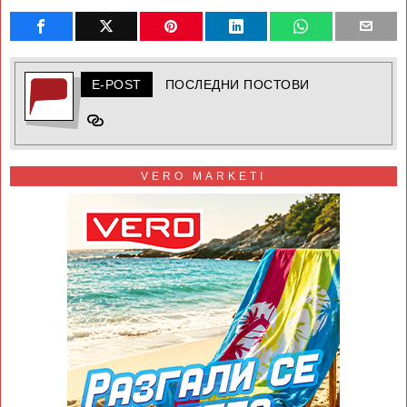
E-POST
ПОСЛЕДНИ ПОСТОВИ
VERO MARKETI