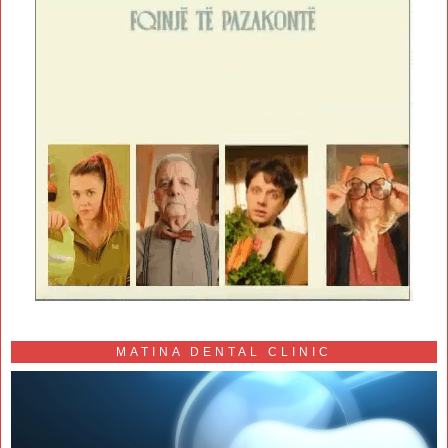
MATINA DENTAL CLINIC