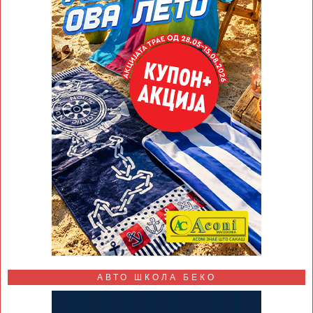
АВТО ШКОЛА БЕКО