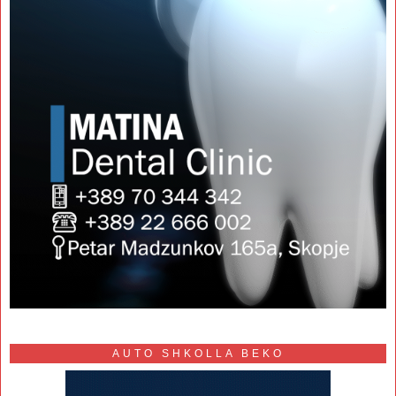
AUTO SHKOLLA BEKO