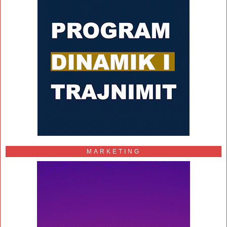
MARKETING