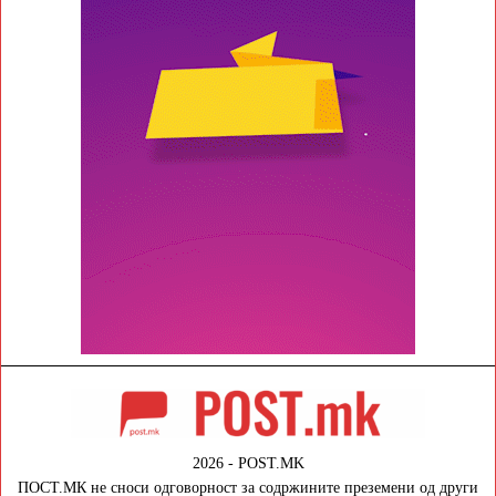
2026 - POST.MK
ПОСТ.МК не сноси одговорност за содржините преземени од други