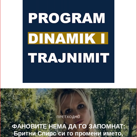
ПРЕТХОДНО
ФАНОВИТЕ НЕМА ДА ГО ЗАПОМНАТ:
Бритни Спирс си го промени името,