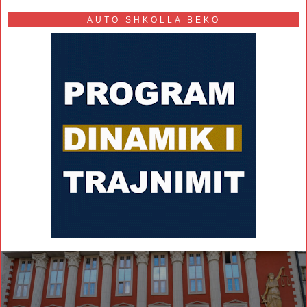
AUTO SHKOLLA BEKO