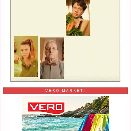
VERO MARKETI