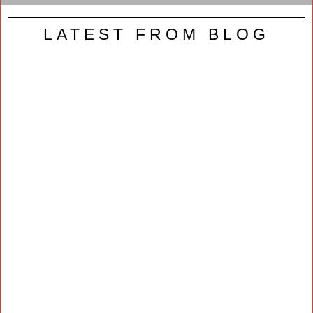
LATEST FROM BLOG