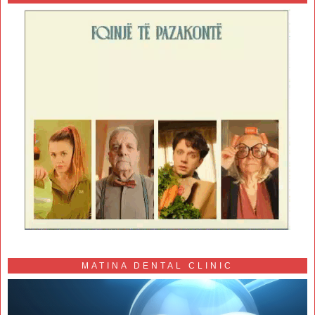
MATINA DENTAL CLINIC