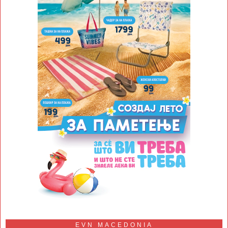
EVN MACEDONIA