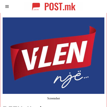
Screenshot