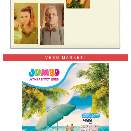
VERO MARKETI