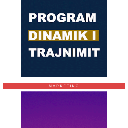
MARKETING