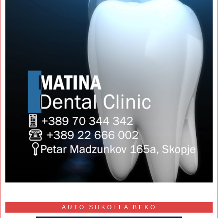
AUTO SHKOLLA BEKO