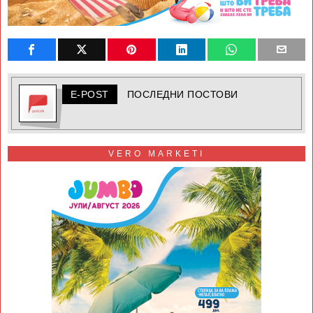
E-POST
ПОСЛЕДНИ ПОСТОВИ
VERO MARKETI