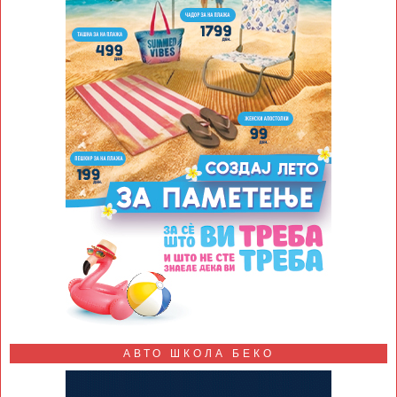
АВТО ШКОЛА БЕКО