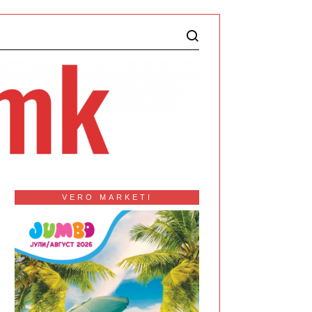
VERO MARKETI