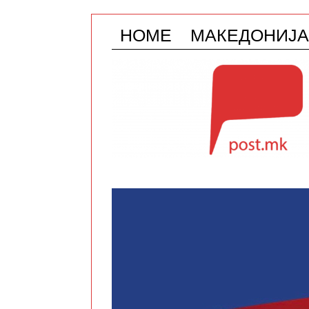
HOME
МАКЕДОНИЈА