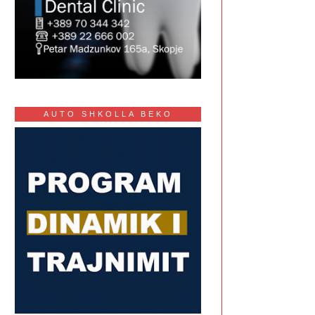
AUTO SHKOLLA BEKO