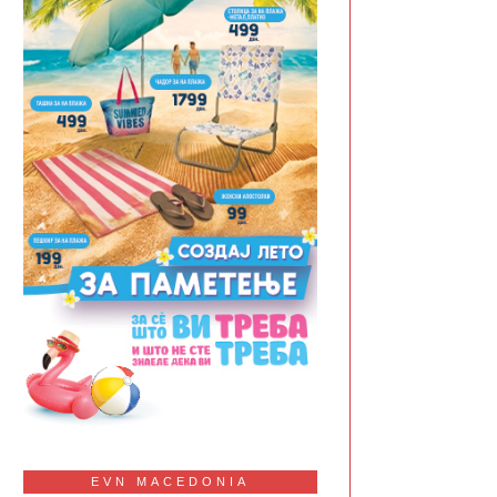
EVN MACEDONIA