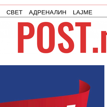
СВЕТ
АДРЕНАЛИН
LAJME