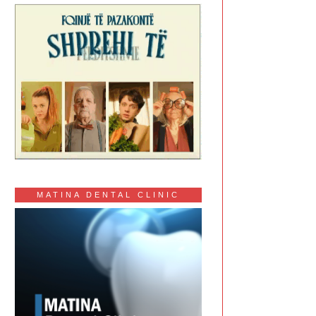
MATINA DENTAL CLINIC