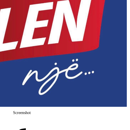
Screenshot