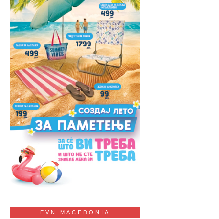
EVN MACEDONIA