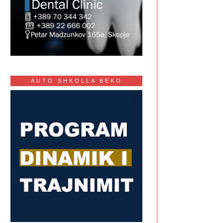
AUTO SHKOLLA BEKO