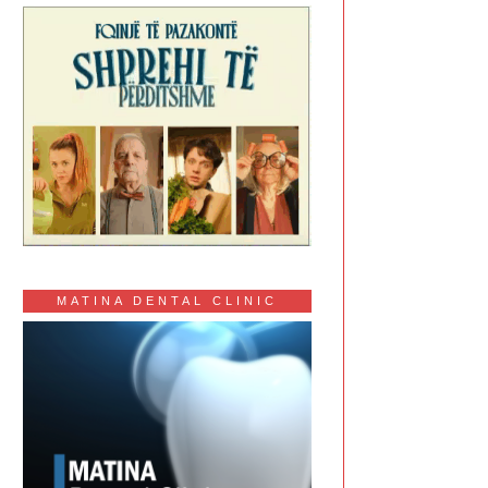
MATINA DENTAL CLINIC