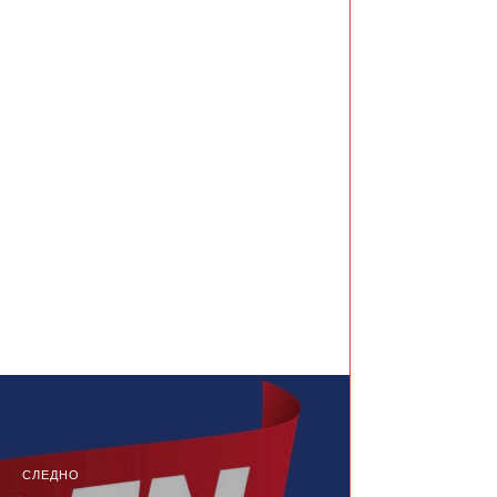
СЛЕДНО