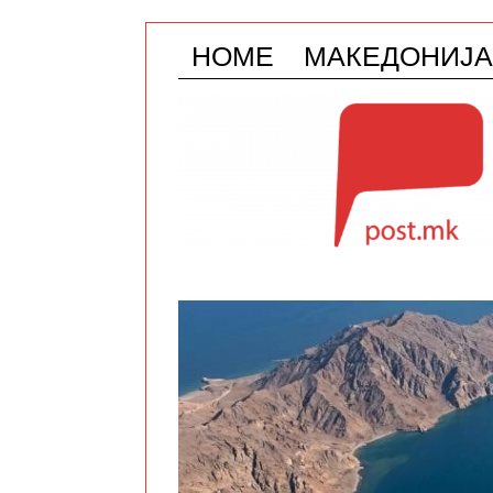
HOME
МАКЕДОНИЈА