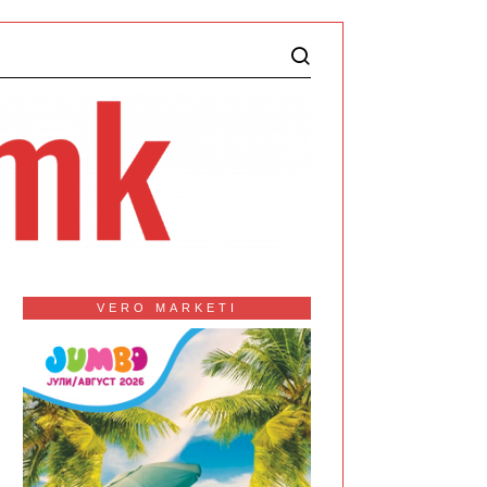
VERO MARKETI