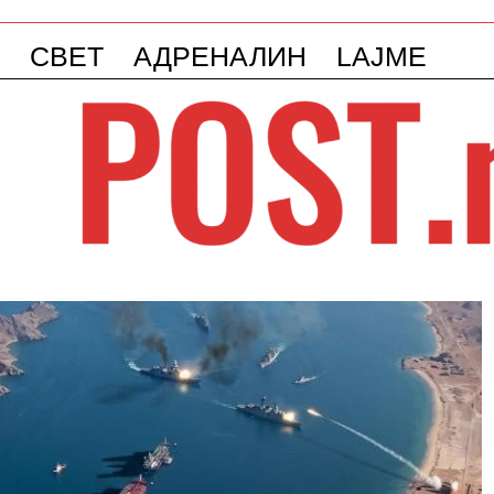
СВЕТ
АДРЕНАЛИН
LAJME