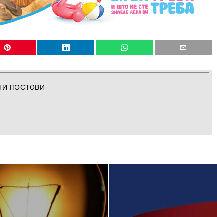
НИ ПОСТОВИ