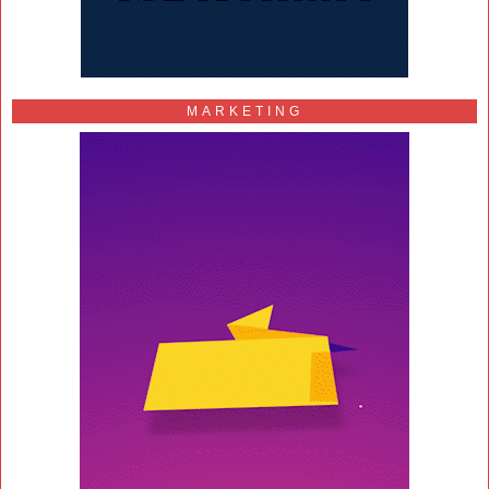
MARKETING