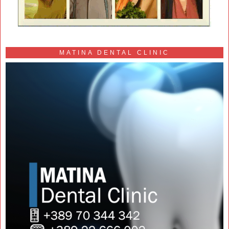
MATINA DENTAL CLINIC