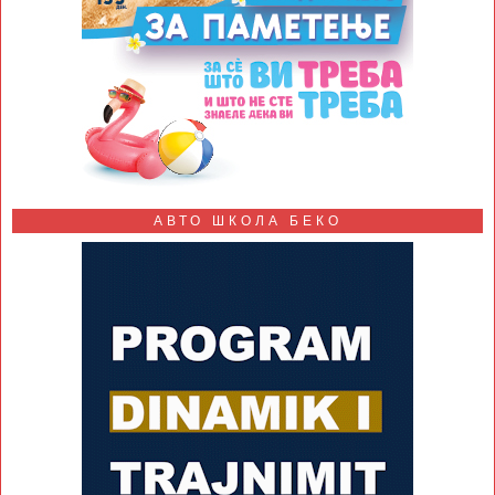
АВТО ШКОЛА БЕКО