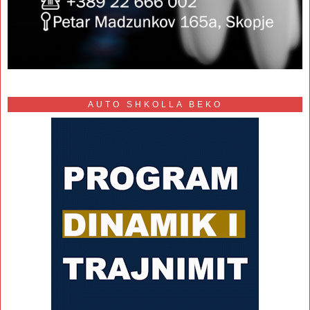
AUTO SHKOLLA BEKO