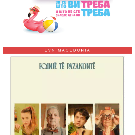
EVN MACEDONIA