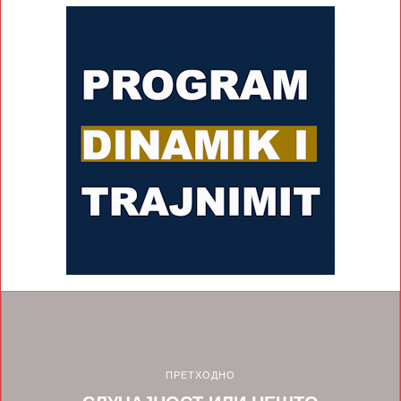
ПРЕТХОДНО