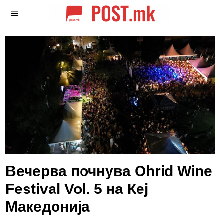
Вечерва почнува Ohrid Wine
Festival Vol. 5 на Кеј
Македонија