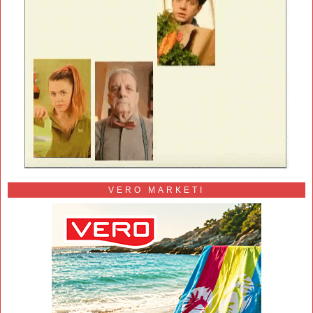
VERO MARKETI