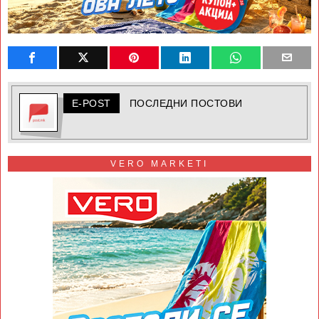
E-POST
ПОСЛЕДНИ ПОСТОВИ
VERO MARKETI