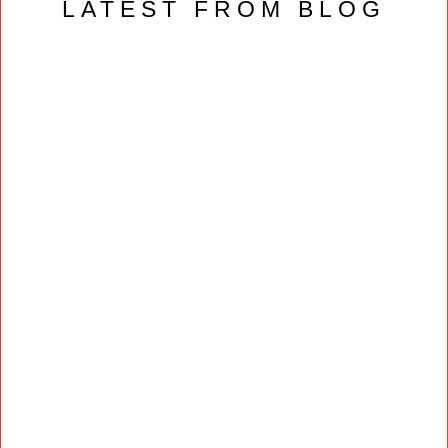
LATEST FROM BLOG