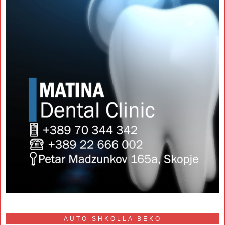
AUTO SHKOLLA BEKO