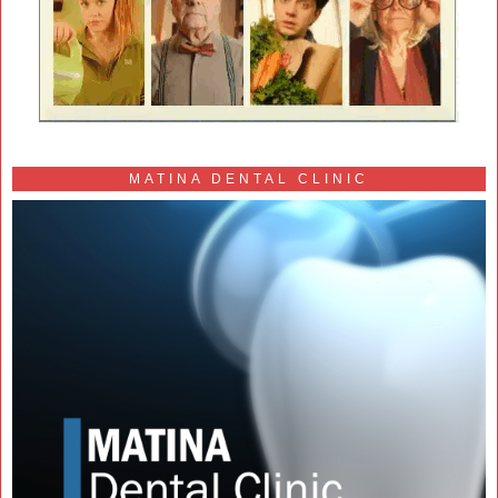
MATINA DENTAL CLINIC