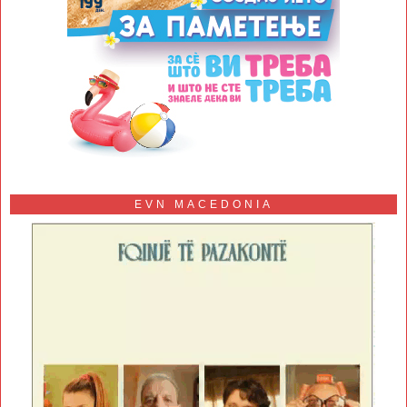
EVN MACEDONIA