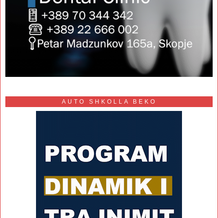
AUTO SHKOLLA BEKO