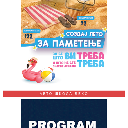
АВТО ШКОЛА БЕКО