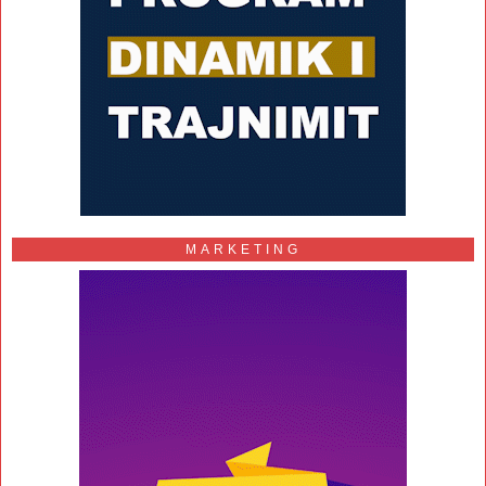
MARKETING