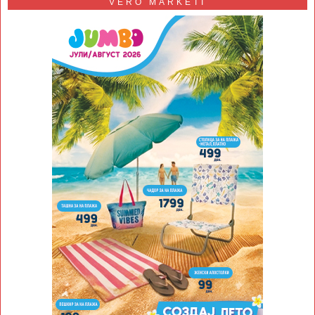
VERO MARKETI