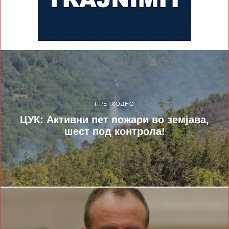
ПРЕТХОДНО
ЦУК: Активни пет пожари во земјава,
шест под контрола!