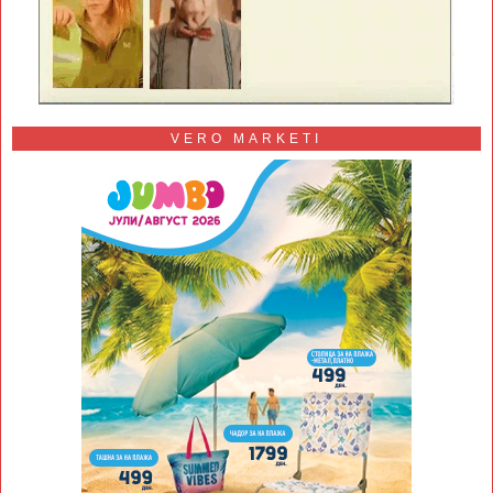
VERO MARKETI