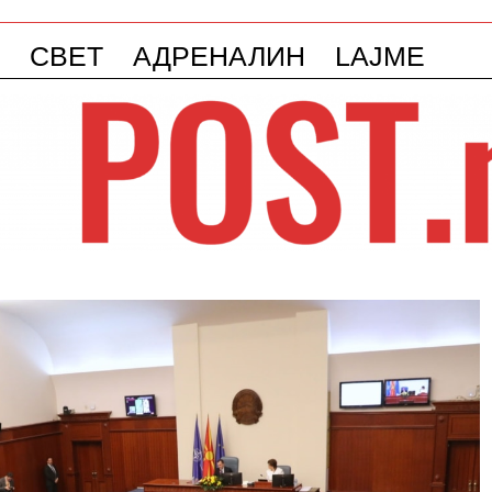
СВЕТ
АДРЕНАЛИН
LAJME