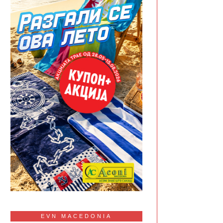
EVN MACEDONIA