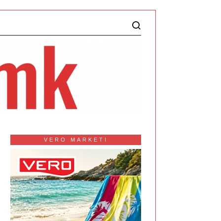
VERO MARKETI