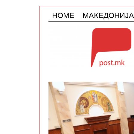
HOME
МАКЕДОНИЈА