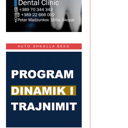
AUTO SHKOLLA BEKO