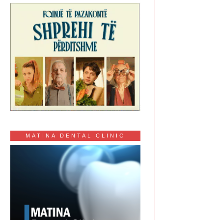
MATINA DENTAL CLINIC