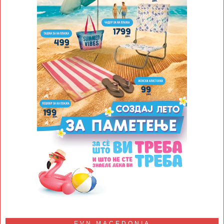
EVN MACEDONIA