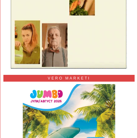
VERO MARKETI