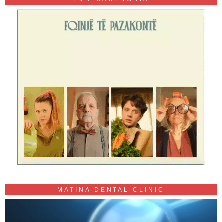
MATINA DENTAL CLINIC