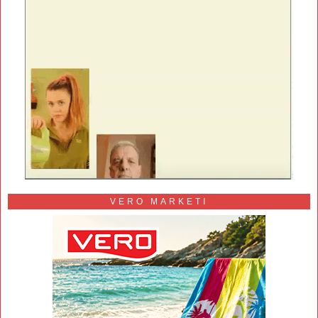
VERO MARKETI