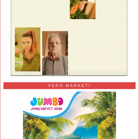
VERO MARKETI