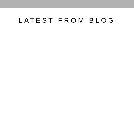
LATEST FROM BLOG