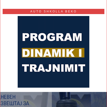
AUTO SHKOLLA BEKO