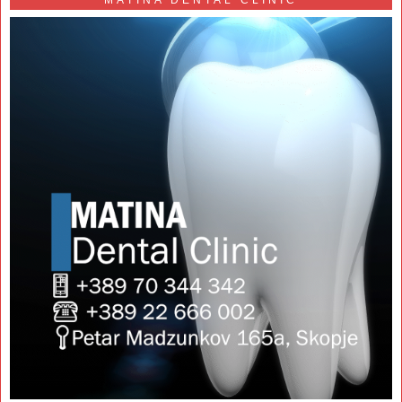
MATINA DENTAL CLINIC