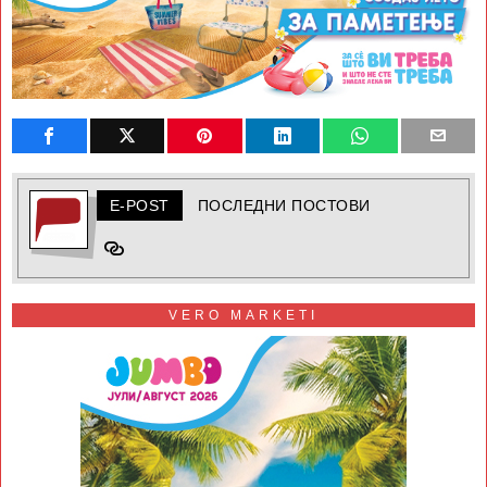
E-POST
ПОСЛЕДНИ ПОСТОВИ
VERO MARKETI