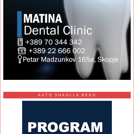
AUTO SHKOLLA BEKO