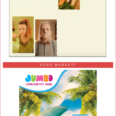
VERO MARKETI