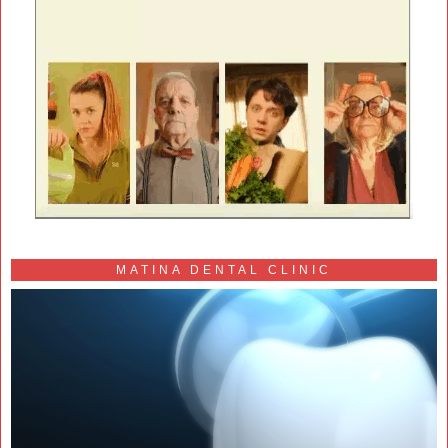
MATINA DENTAL CLINIC