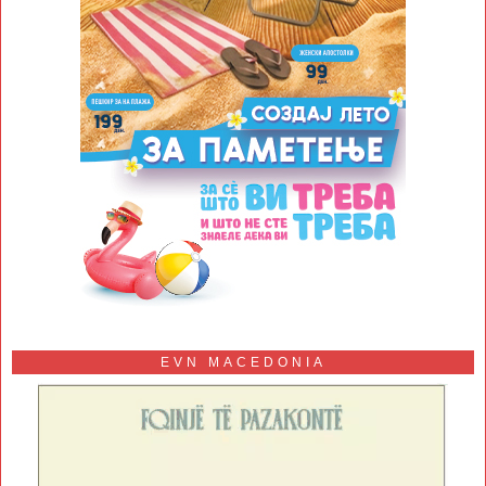
EVN MACEDONIA