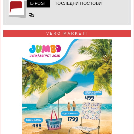
E-POST
ПОСЛЕДНИ ПОСТОВИ
VERO MARKETI