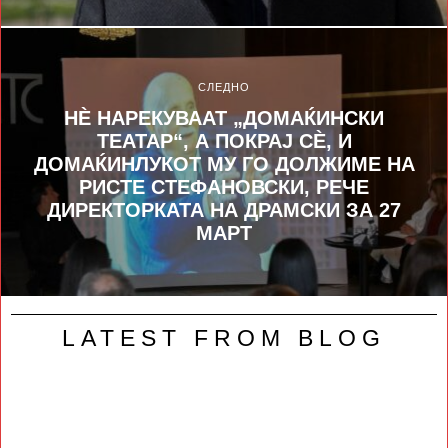
СЛЕДНО
НЀ НАРЕКУВААТ „ДОМАЌИНСКИ
ТЕАТАР“, А ПОКРАЈ СЀ, И
ДОМАЌИНЛУКОТ МУ ГО ДОЛЖИМЕ НА
РИСТЕ СТЕФАНОВСКИ, РЕЧЕ
ДИРЕКТОРКАТА НА ДРАМСКИ ЗА 27
МАРТ
LATEST FROM BLOG