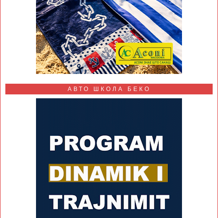
АВТО ШКОЛА БЕКО