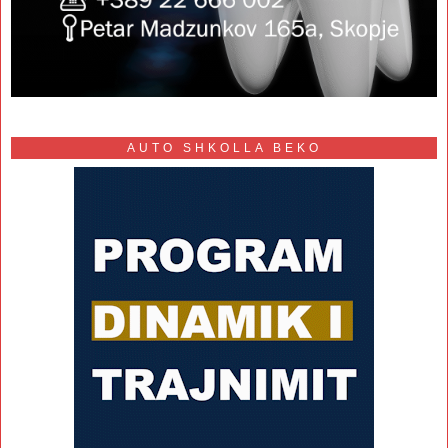
AUTO SHKOLLA BEKO