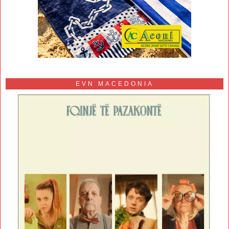
EVN MACEDONIA