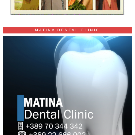
MATINA DENTAL CLINIC