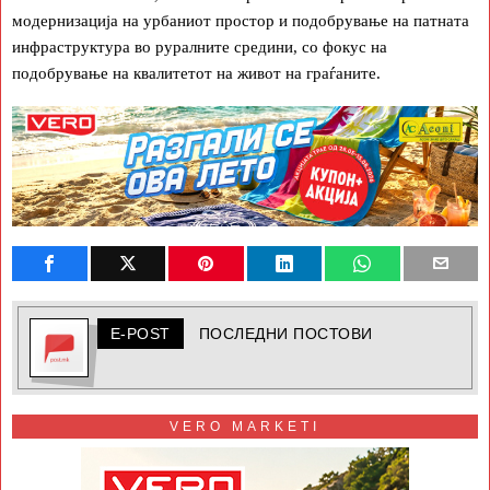
модернизација на урбаниот простор и подобрување на патната
инфраструктура во руралните средини, со фокус на
подобрување на квалитетот на живот на граѓаните.
E-POST
ПОСЛЕДНИ ПОСТОВИ
VERO MARKETI