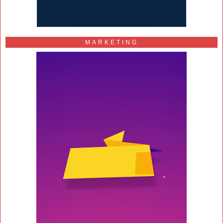
MARKETING