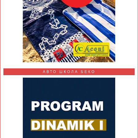
АВТО ШКОЛА БЕКО