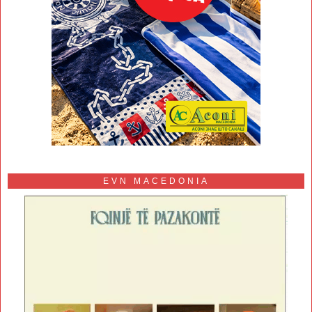
EVN MACEDONIA