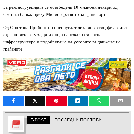
За реконструкцијата се обезбедени 10 милиони денари од
Светска банка, преку Министерството за транспорт.
Од Општина Пробиштип посочуваат дека инвестицијата е дел
од напорите за модернизација на локалната патна
инфраструктура и подобрување на условите за движење на
граѓаните.
E-POST
ПОСЛЕДНИ ПОСТОВИ