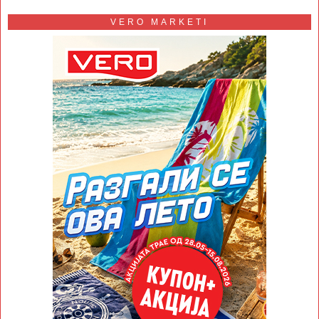
VERO MARKETI