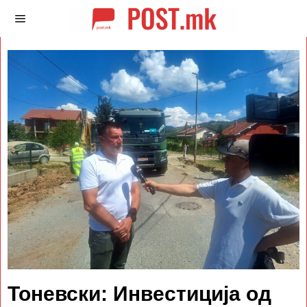
Тоневски: Инвестиција од