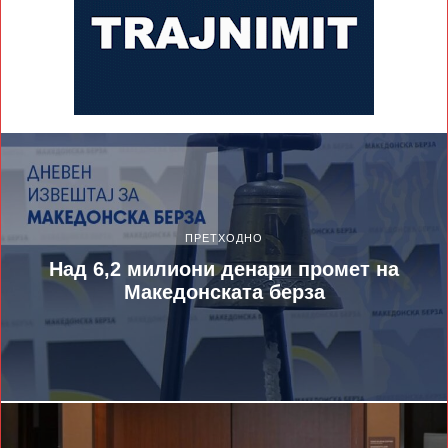
ПРЕТХОДНО
Над 6,2 милиони денари промет на
Македонската берза