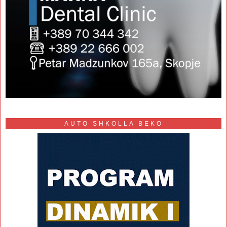
AUTO SHKOLLA BEKO