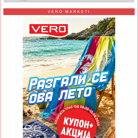
VERO MARKETI