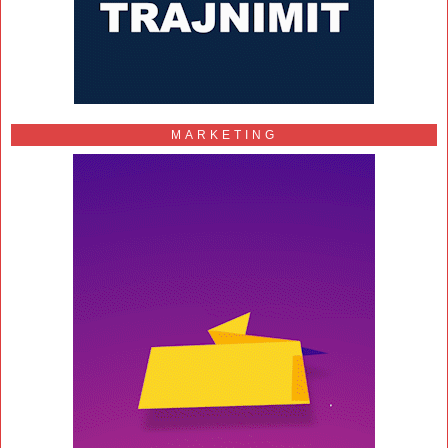
MARKETING