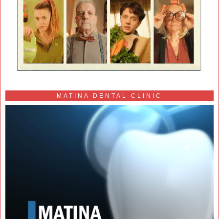
MATINA DENTAL CLINIC