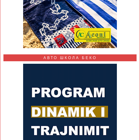
АВТО ШКОЛА БЕКО