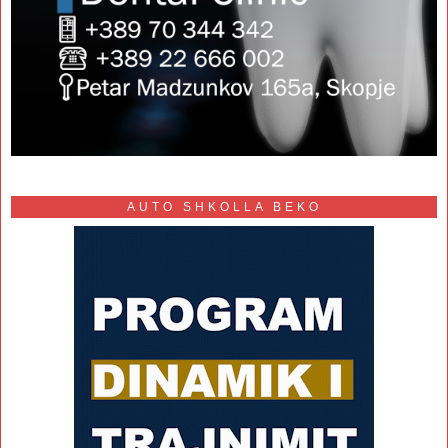
AUTO SHKOLLA BEKO