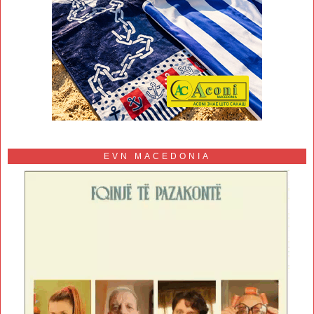
EVN MACEDONIA