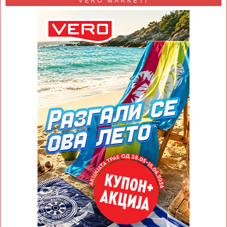
VERO MARKETI