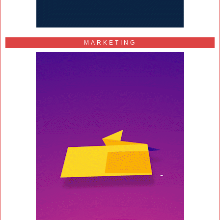
MARKETING