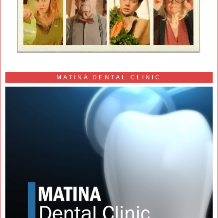
MATINA DENTAL CLINIC