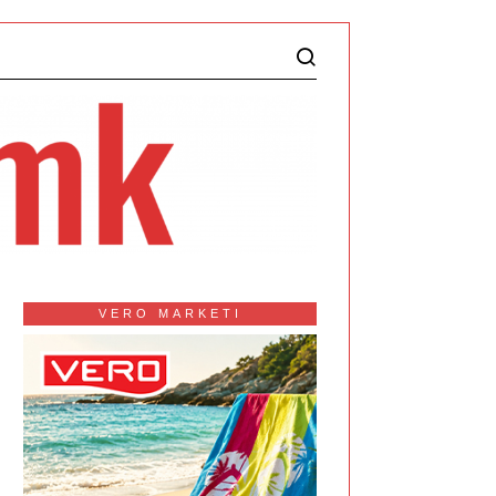
VERO MARKETI