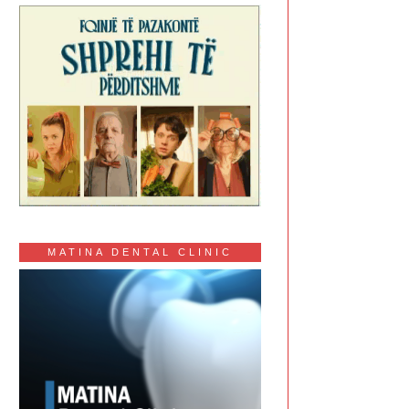
MATINA DENTAL CLINIC