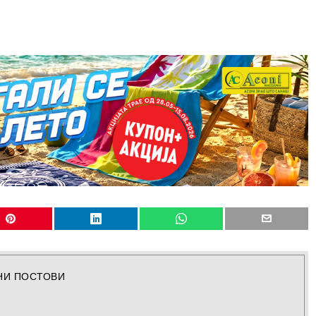
НИ ПОСТОВИ