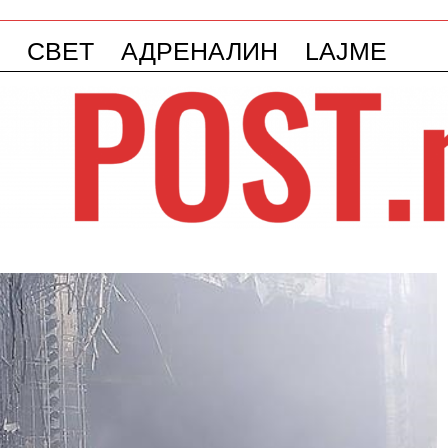
СВЕТ
АДРЕНАЛИН
LAJME