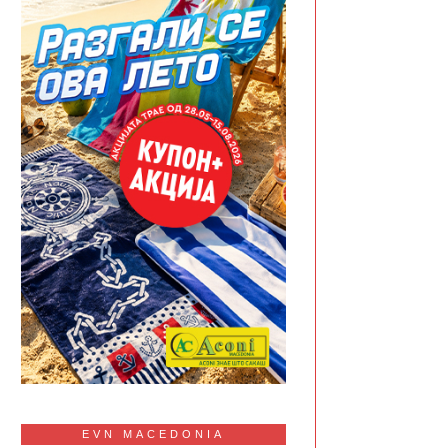
EVN MACEDONIA