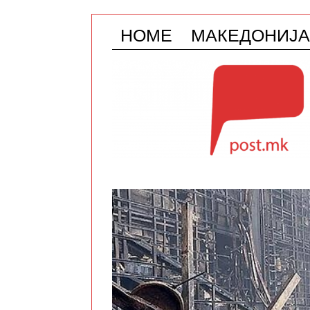
HOME
МАКЕДОНИЈА