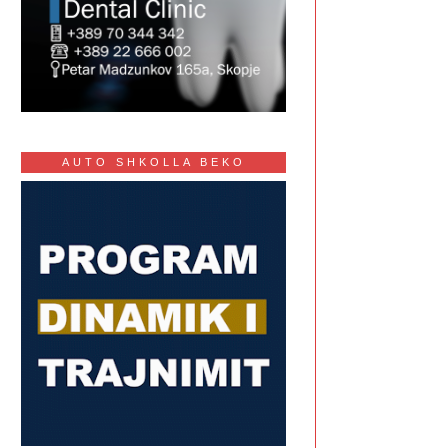
AUTO SHKOLLA BEKO