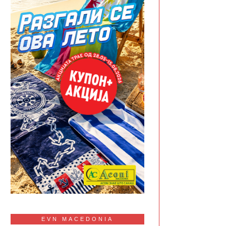
EVN MACEDONIA