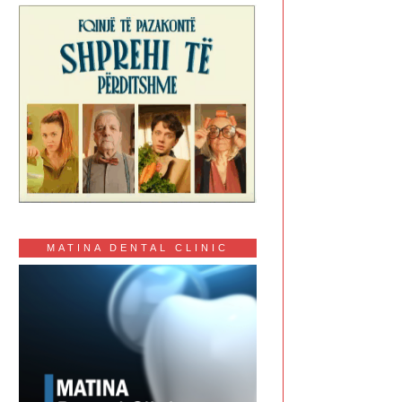
MATINA DENTAL CLINIC