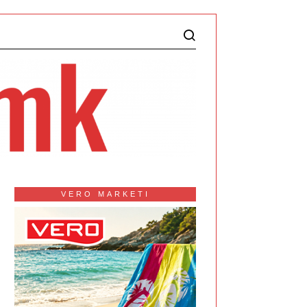
VERO MARKETI