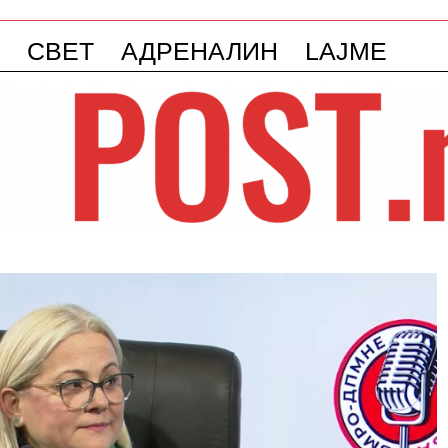
СВЕТ
АДРЕНАЛИН
LAJME