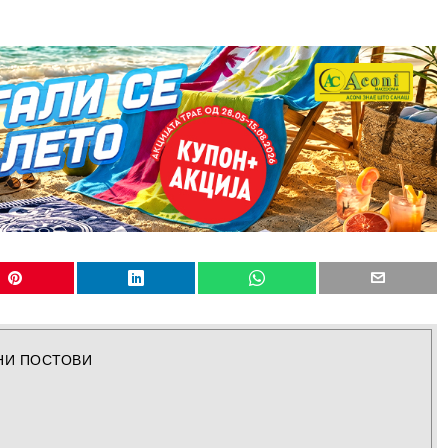
НИ ПОСТОВИ