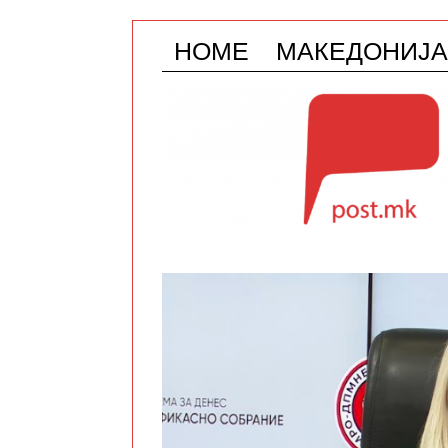
HOME
МАКЕДОНИЈА