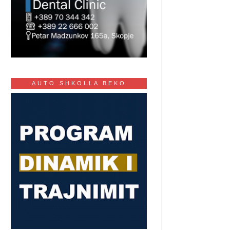
AUTO SHKOLLA BEKO