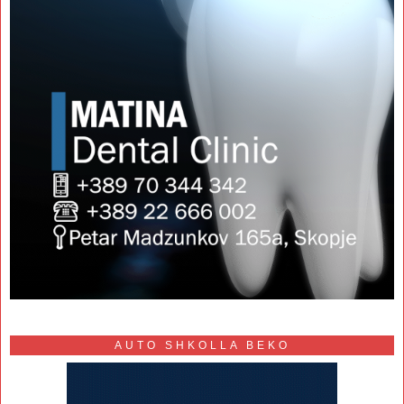
AUTO SHKOLLA BEKO