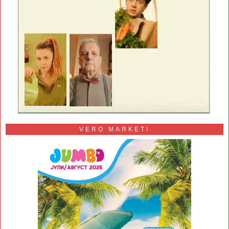
VERO MARKETI