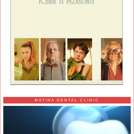
MATINA DENTAL CLINIC