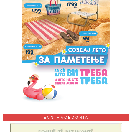
EVN MACEDONIA