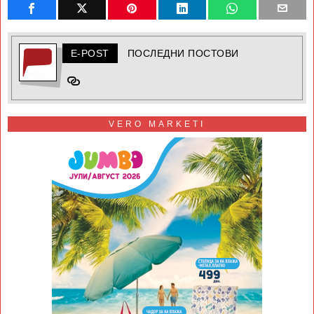
E-POST
ПОСЛЕДНИ ПОСТОВИ
VERO MARKETI