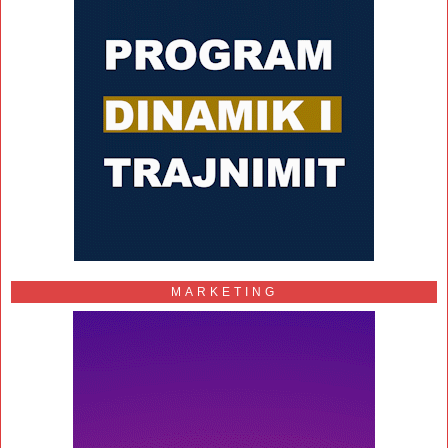
MARKETING