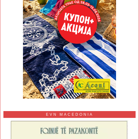
EVN MACEDONIA