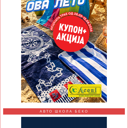
АВТО ШКОЛА БЕКО