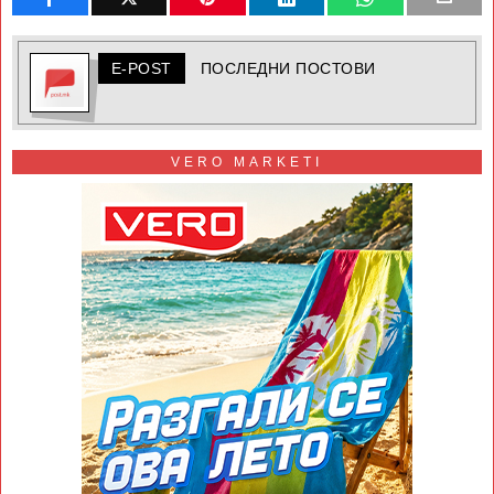
E-POST
ПОСЛЕДНИ ПОСТОВИ
VERO MARKETI