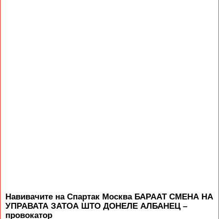
Навивачите на Спартак Москва БАРААТ СМЕНА НА
УПРАВАТА ЗАТОА ШТО ДОНЕЛЕ АЛБАНЕЦ –
провокатор