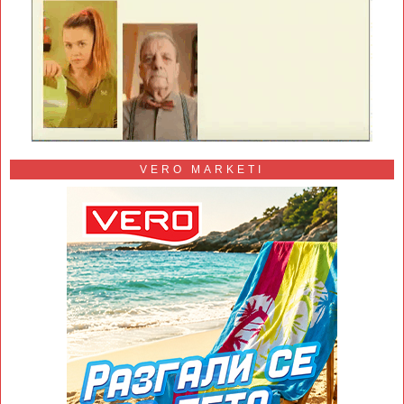
VERO MARKETI