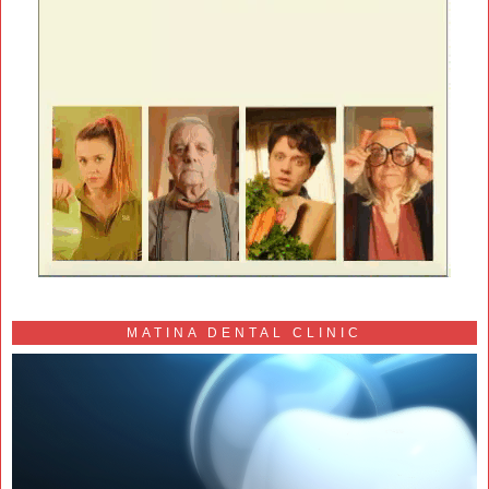
MATINA DENTAL CLINIC