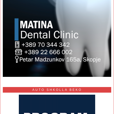
AUTO SHKOLLA BEKO