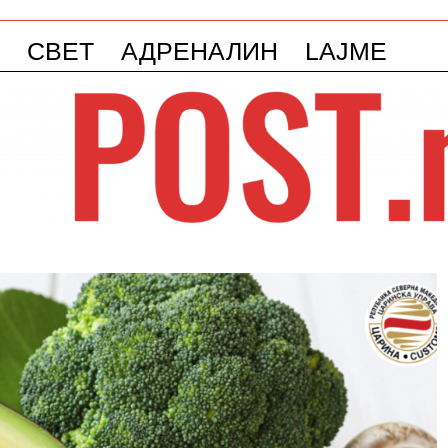
СВЕТ
АДРЕНАЛИН
LAJME