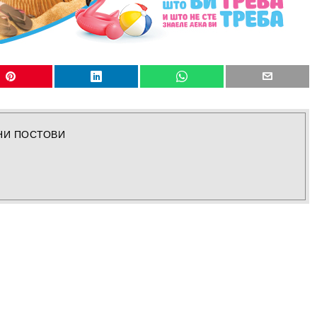
НИ ПОСТОВИ