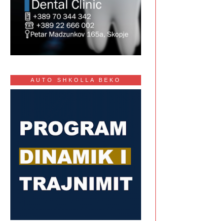
AUTO SHKOLLA BEKO