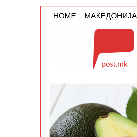
HOME
МАКЕДОНИЈА