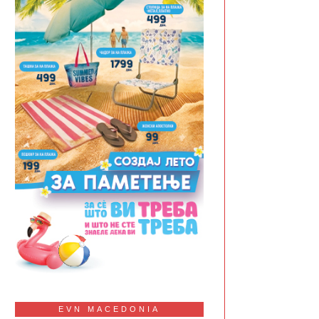
EVN MACEDONIA