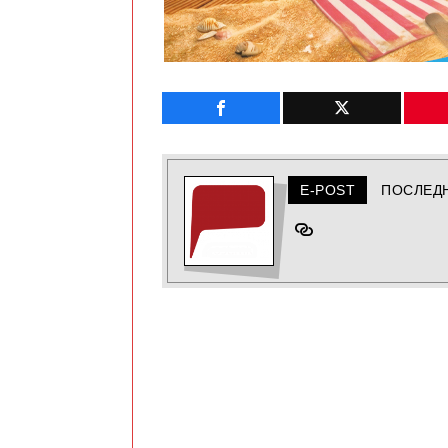
E-POST
ПОСЛЕД