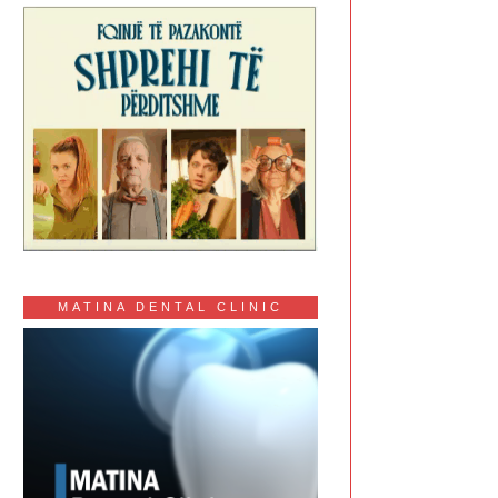
MATINA DENTAL CLINIC