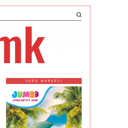
VERO MARKETI