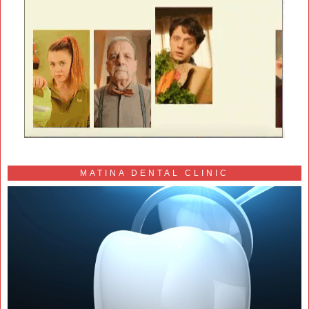
MATINA DENTAL CLINIC