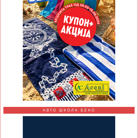
АВТО ШКОЛА БЕКО