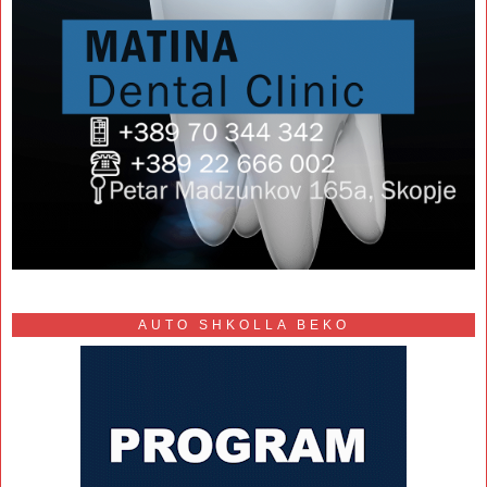
AUTO SHKOLLA BEKO