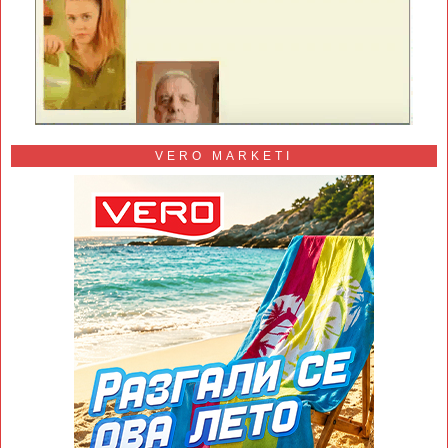
VERO MARKETI