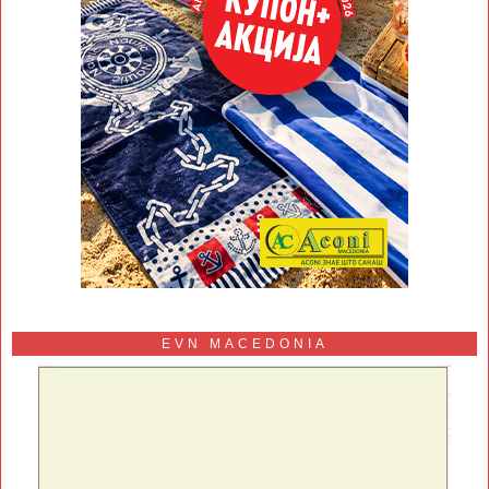
EVN MACEDONIA