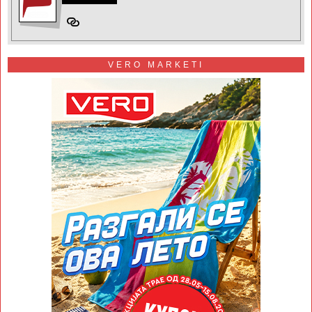
VERO MARKETI