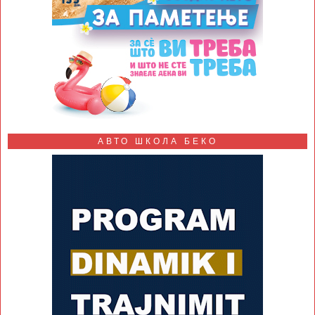
АВТО ШКОЛА БЕКО