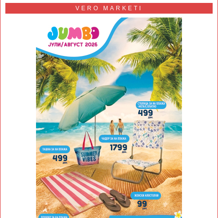
VERO MARKETI