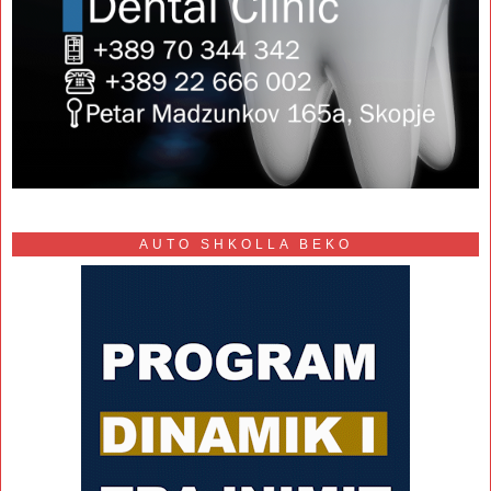
AUTO SHKOLLA BEKO