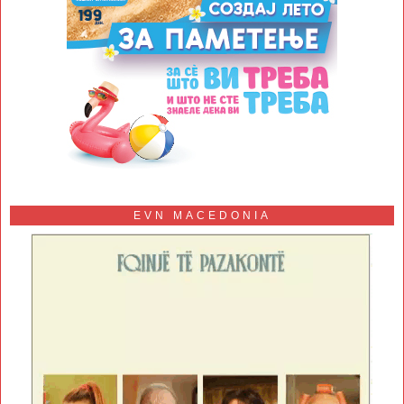
EVN MACEDONIA