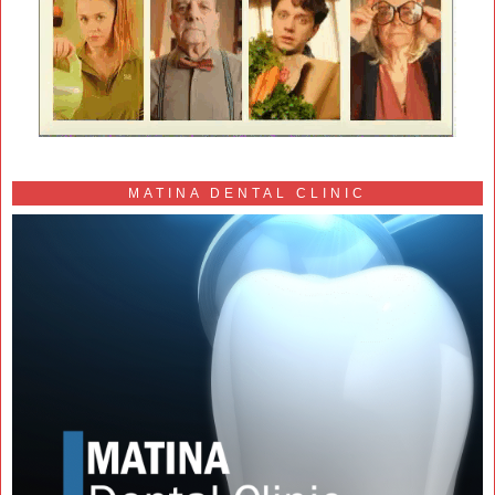
MATINA DENTAL CLINIC