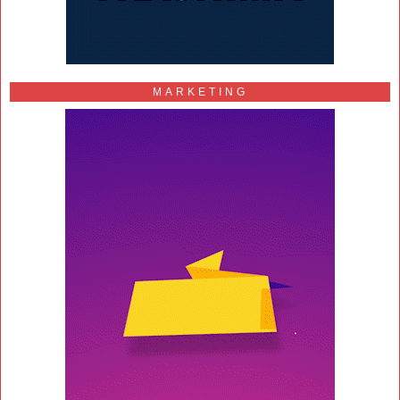
MARKETING