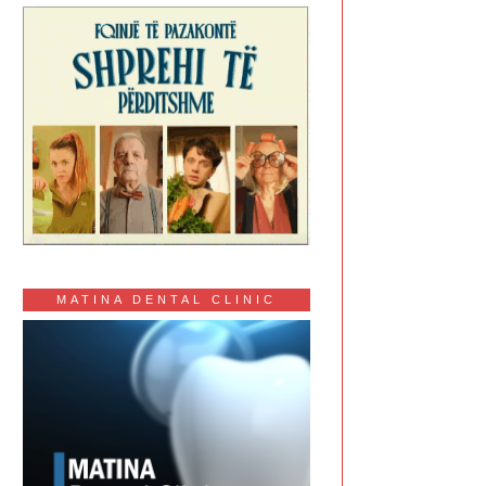
MATINA DENTAL CLINIC