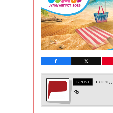
E-POST
ПОСЛЕД