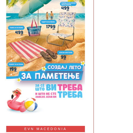
EVN MACEDONIA