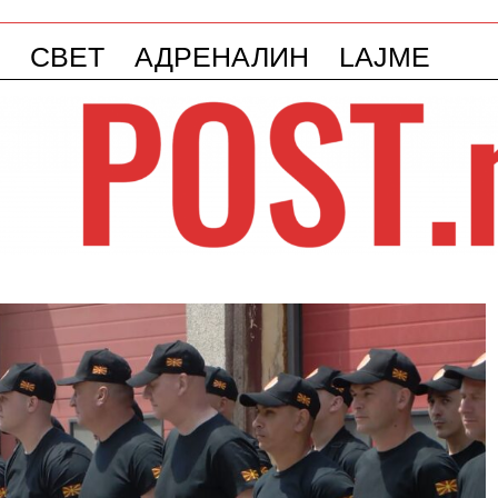
СВЕТ
АДРЕНАЛИН
LAJME