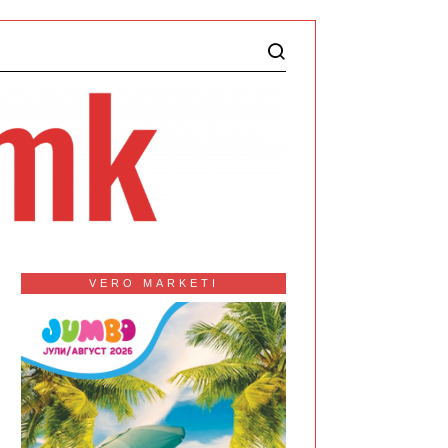
VERO MARKETI