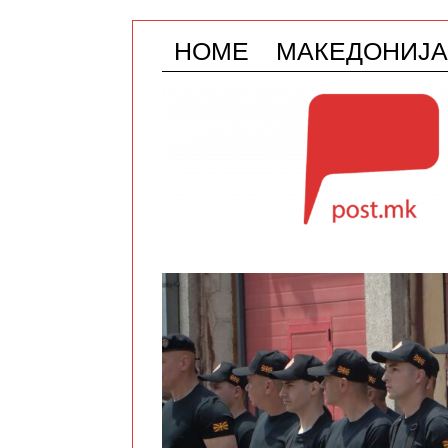
HOME
МАКЕДОНИЈА