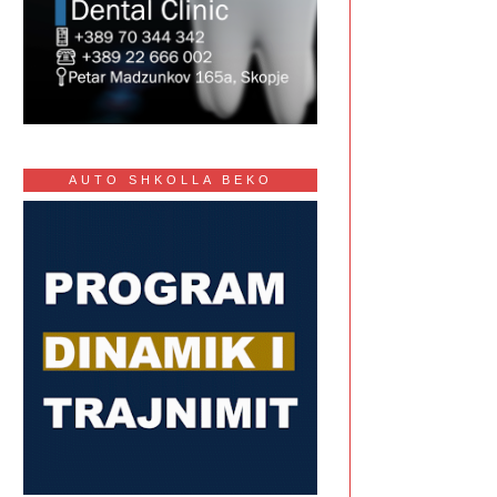
AUTO SHKOLLA BEKO