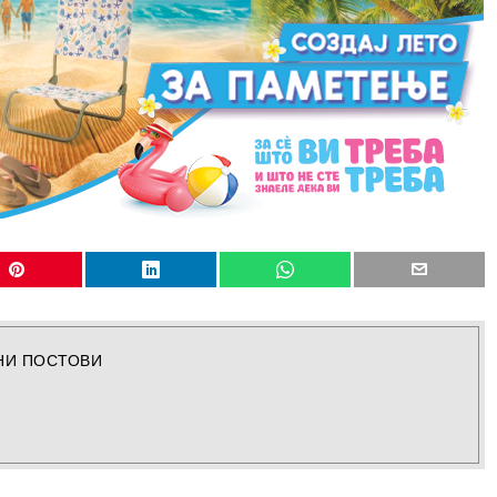
НИ ПОСТОВИ