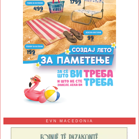
EVN MACEDONIA