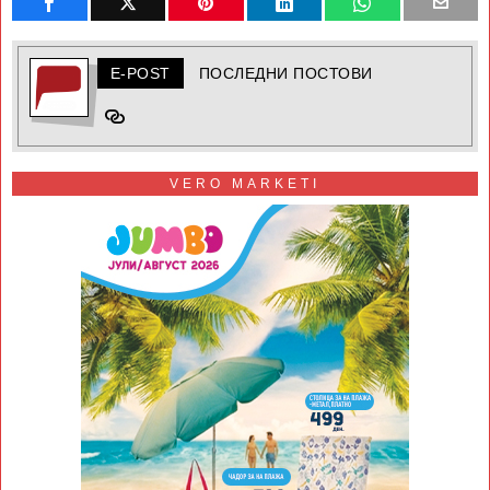
E-POST
ПОСЛЕДНИ ПОСТОВИ
VERO MARKETI