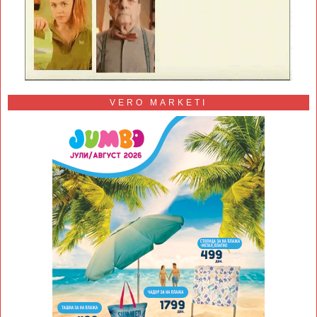
VERO MARKETI