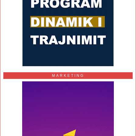
MARKETING