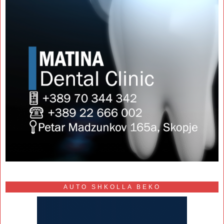
AUTO SHKOLLA BEKO