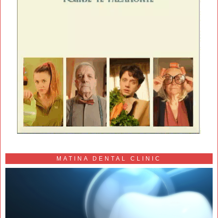
MATINA DENTAL CLINIC