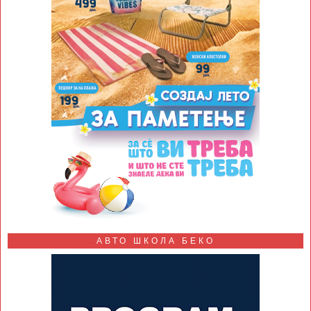
АВТО ШКОЛА БЕКО