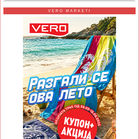
VERO MARKETI