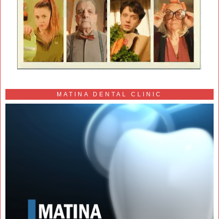
MATINA DENTAL CLINIC