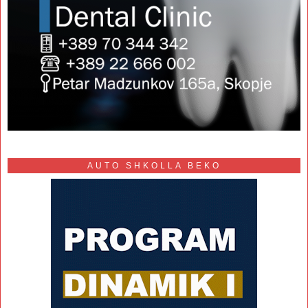
AUTO SHKOLLA BEKO