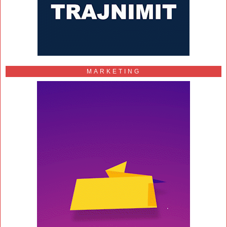
MARKETING