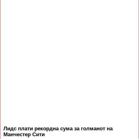
Лидс плати рекордна сума за голманот на
Манчестер Сити