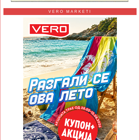
VERO MARKETI