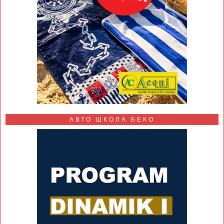
АВТО ШКОЛА БЕКО