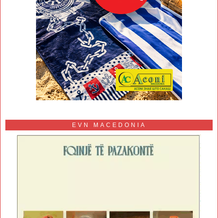
EVN MACEDONIA