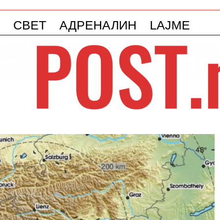
СВЕТ
АДРЕНАЛИН
LAJME