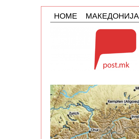
HOME
МАКЕДОНИЈА