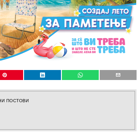
НИ ПОСТОВИ