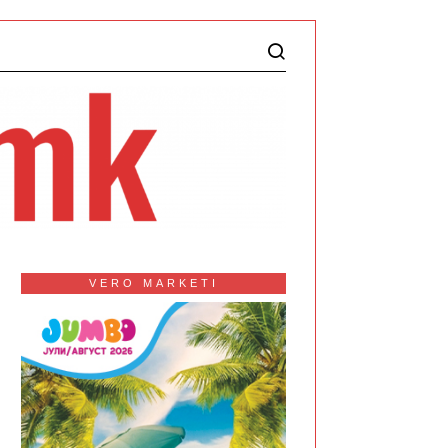
VERO MARKETI