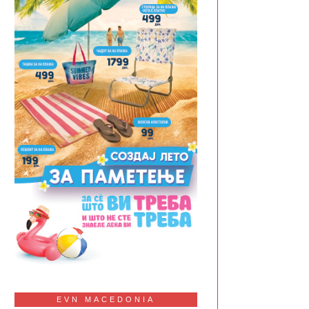
EVN MACEDONIA