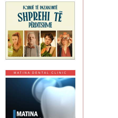
MATINA DENTAL CLINIC