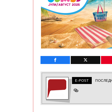
E-POST
ПОСЛЕД