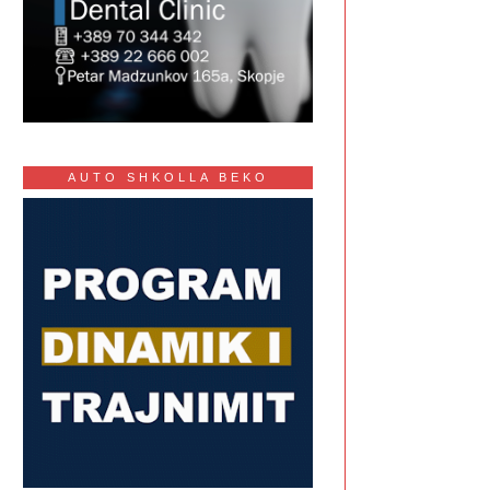
AUTO SHKOLLA BEKO