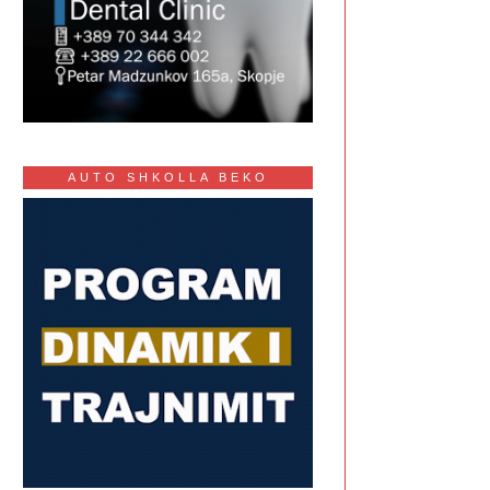
AUTO SHKOLLA BEKO