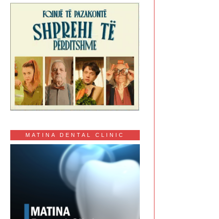
MATINA DENTAL CLINIC