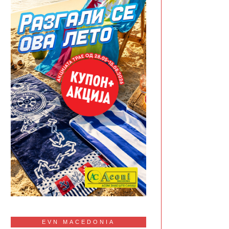
EVN MACEDONIA