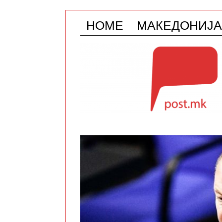
HOME
МАКЕДОНИЈА