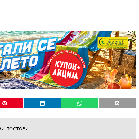
НИ ПОСТОВИ