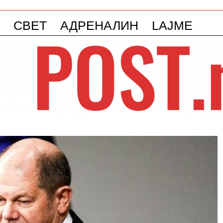
СВЕТ
АДРЕНАЛИН
LAJME