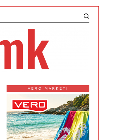
VERO MARKETI