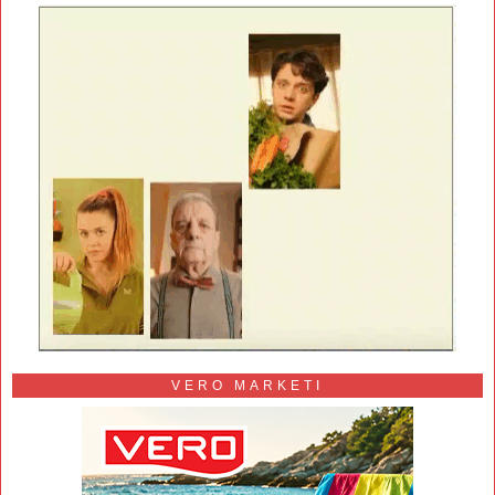
VERO MARKETI