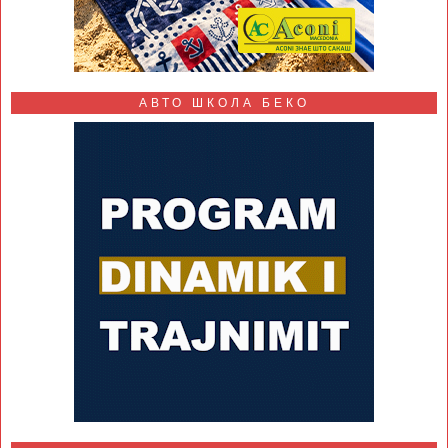
АВТО ШКОЛА БЕКО