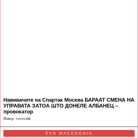
Навивачите на Спартак Москва БАРААТ СМЕНА НА
УПРАВАТА ЗАТОА ШТО ДОНЕЛЕ АЛБАНЕЦ –
провокатор
Извор: vecer.mk
EVN MACEDONIA