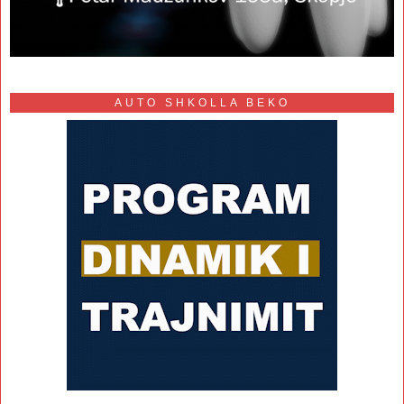
AUTO SHKOLLA BEKO