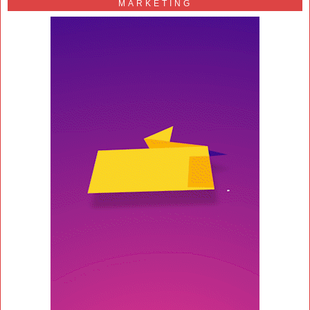
MARKETING