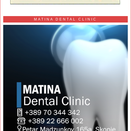
MATINA DENTAL CLINIC