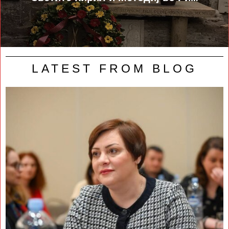
LATEST FROM BLOG