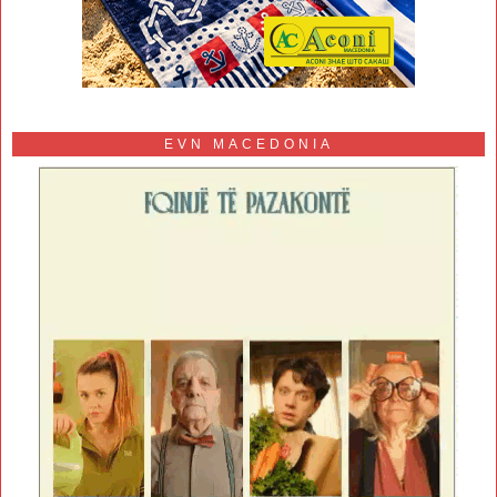
EVN MACEDONIA