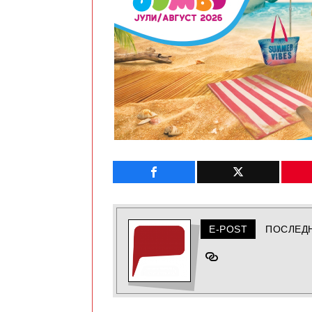
E-POST
ПОСЛЕД