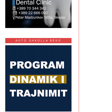
AUTO SHKOLLA BEKO