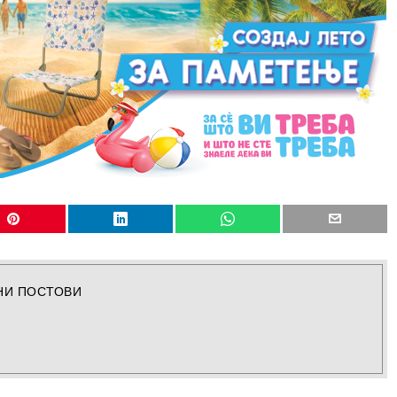
НИ ПОСТОВИ