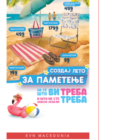
EVN MACEDONIA