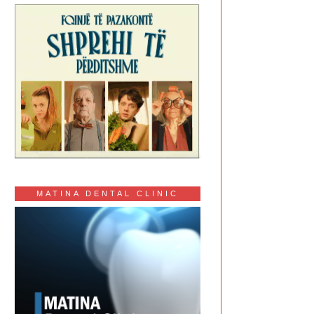
MATINA DENTAL CLINIC