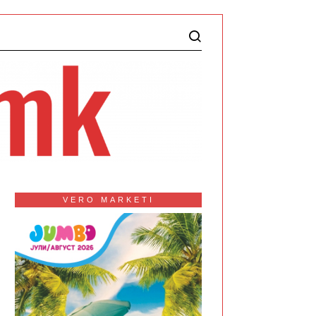
VERO MARKETI