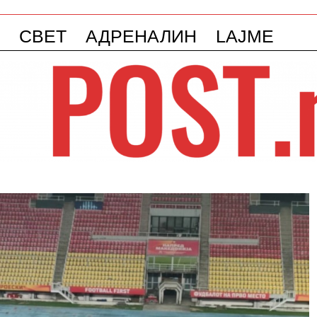
СВЕТ
АДРЕНАЛИН
LAJME