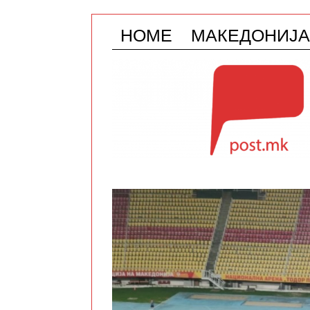
HOME
МАКЕДОНИЈА