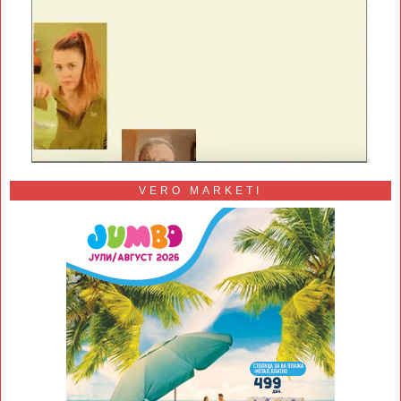
VERO MARKETI