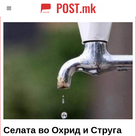
Селата во Охрид и Струга