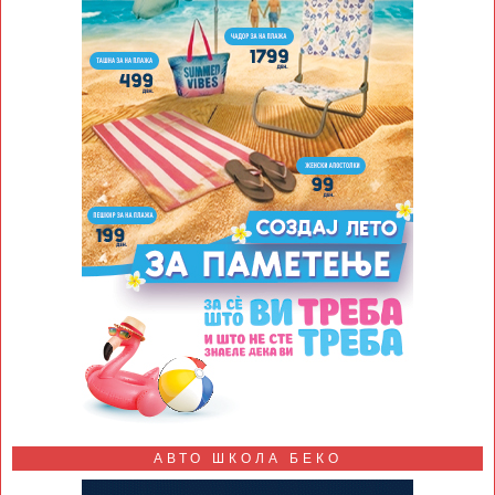
АВТО ШКОЛА БЕКО