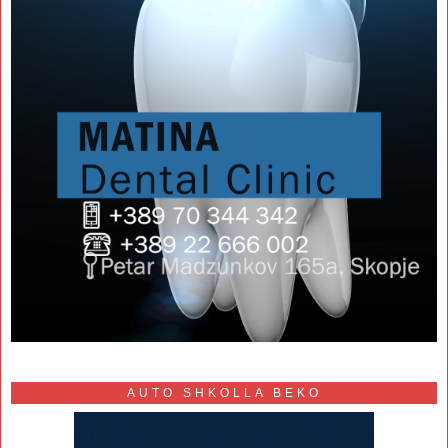
AUTO SHKOLLA BEKO