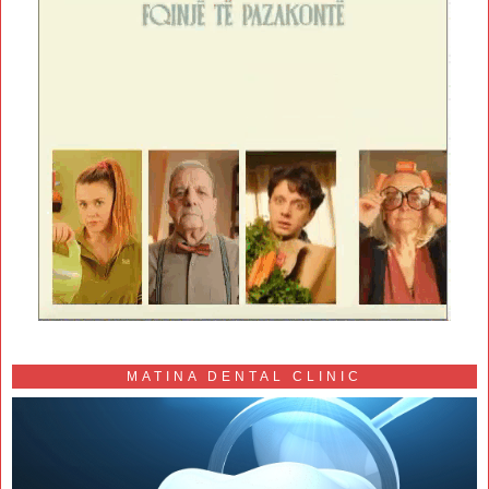
MATINA DENTAL CLINIC