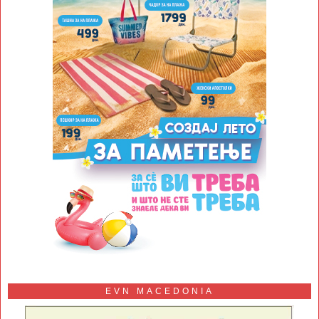
EVN MACEDONIA