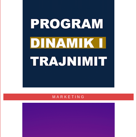
MARKETING