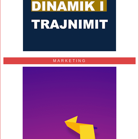
MARKETING