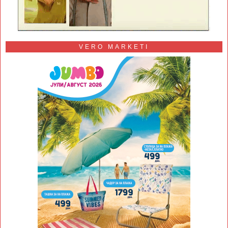
VERO MARKETI