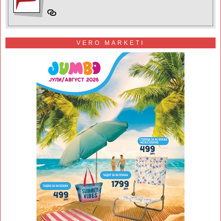
VERO MARKETI