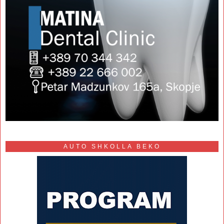
AUTO SHKOLLA BEKO