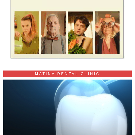
MATINA DENTAL CLINIC