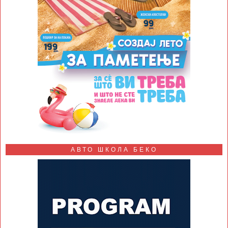
АВТО ШКОЛА БЕКО