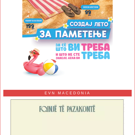
EVN MACEDONIA