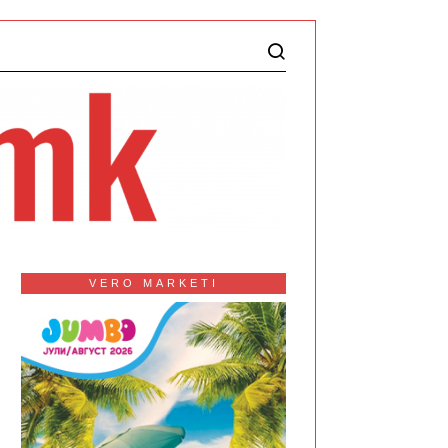
VERO MARKETI