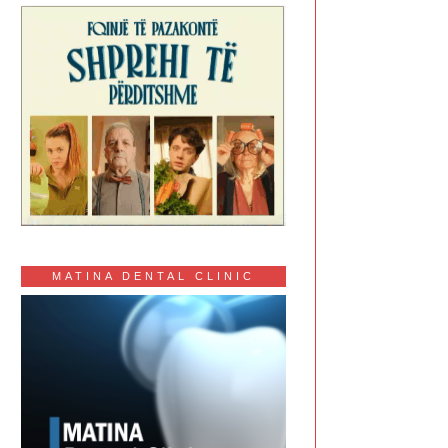
MATINA DENTAL CLINIC