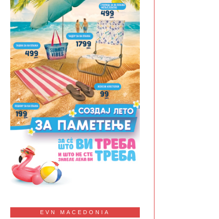
EVN MACEDONIA