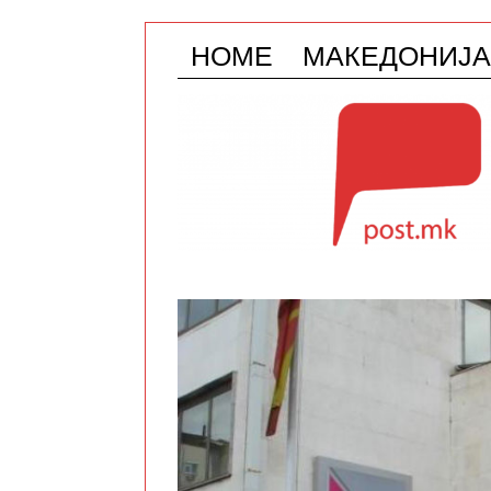
HOME
МАКЕДОНИЈА