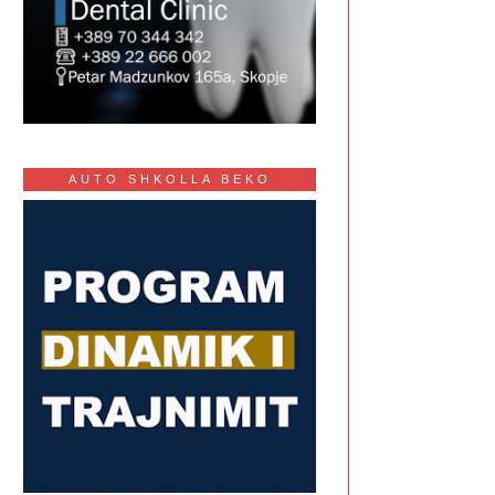
AUTO SHKOLLA BEKO