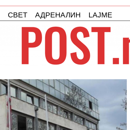
СВЕТ
АДРЕНАЛИН
LAJME