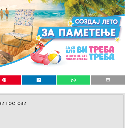
НИ ПОСТОВИ