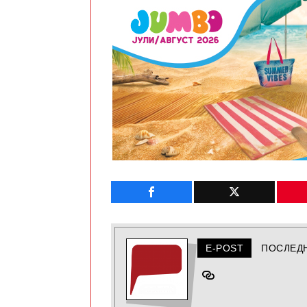
E-POST
ПОСЛЕД