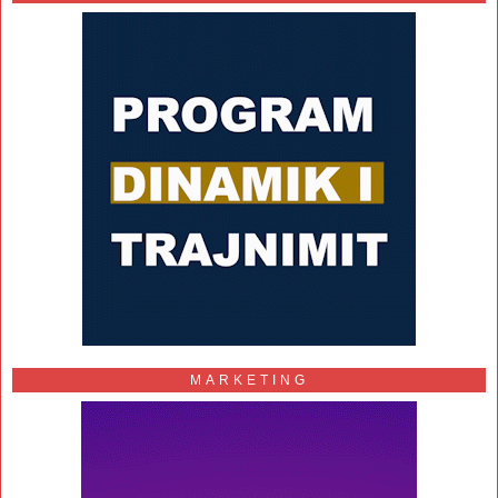
MARKETING