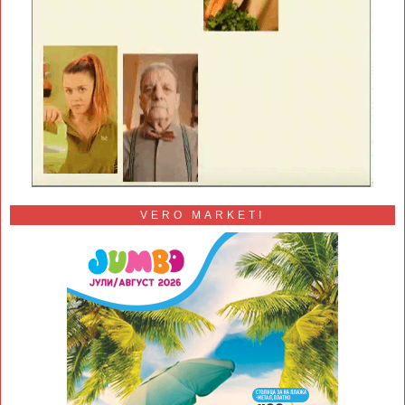
VERO MARKETI