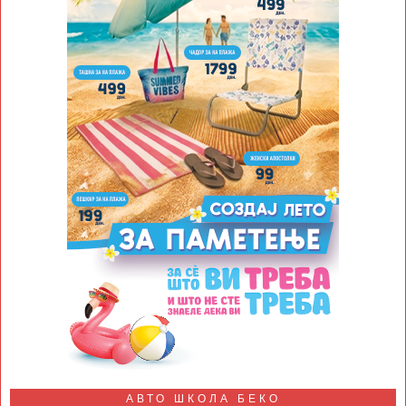
АВТО ШКОЛА БЕКО