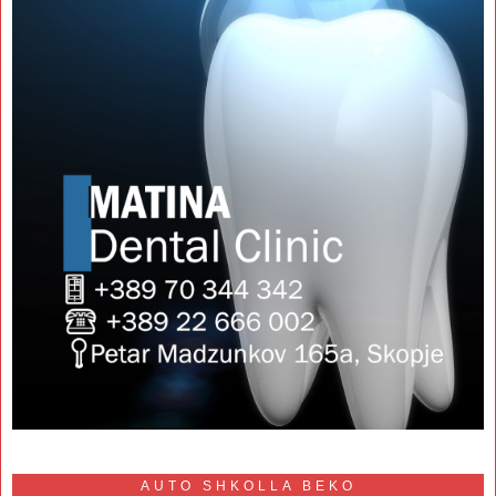
AUTO SHKOLLA BEKO