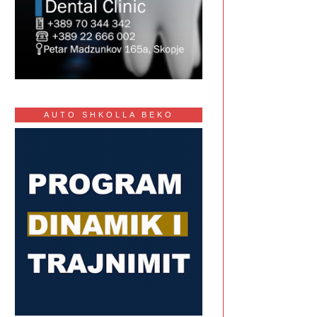
AUTO SHKOLLA BEKO