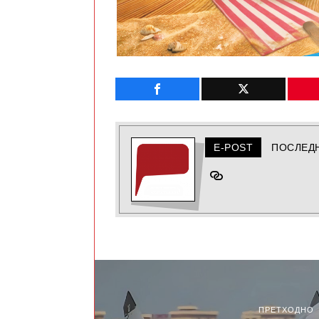
E-POST
ПОСЛЕД
ПРЕТХОДНО