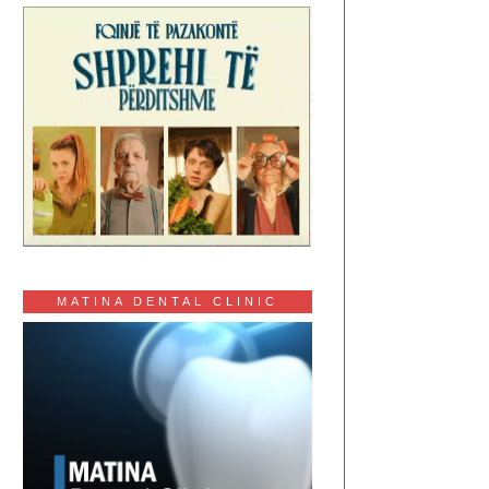
MATINA DENTAL CLINIC