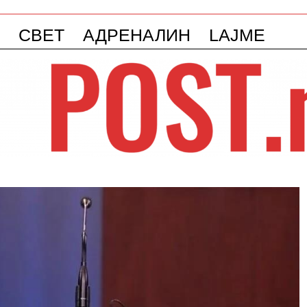
СВЕТ
АДРЕНАЛИН
LAJME