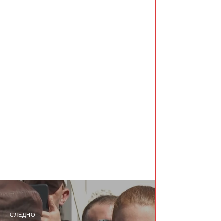
СЛЕДНО