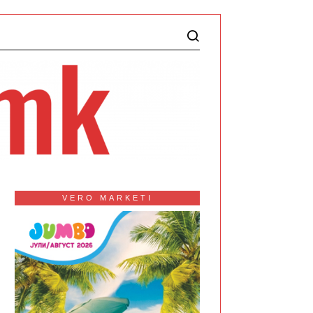
VERO MARKETI