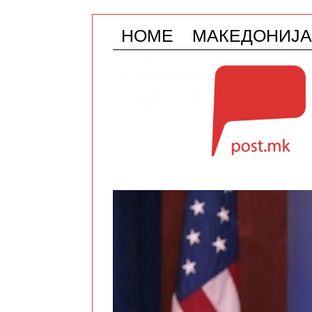
HOME
МАКЕДОНИЈА