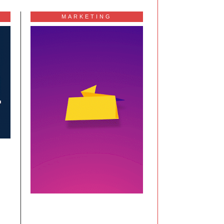
MARKETING