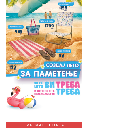
EVN MACEDONIA