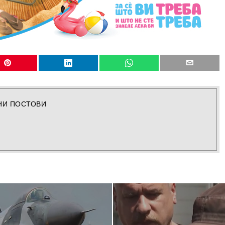
НИ ПОСТОВИ