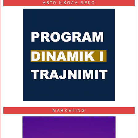
АВТО ШКОЛА БЕКО
MARKETING