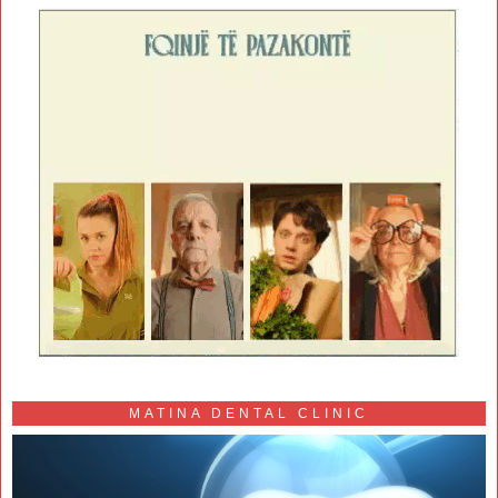
MATINA DENTAL CLINIC