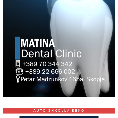
AUTO SHKOLLA BEKO