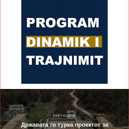
ПРЕТХОДНО
Државата го турка проектот за