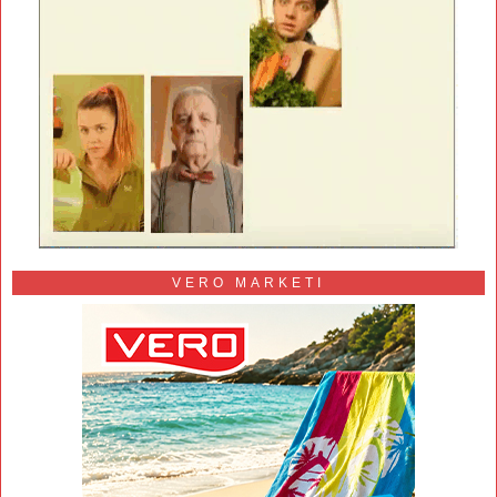
VERO MARKETI