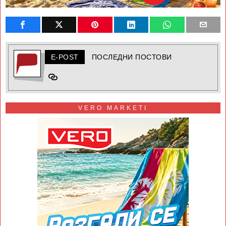
E-POST
ПОСЛЕДНИ ПОСТОВИ
VERO MARKETI