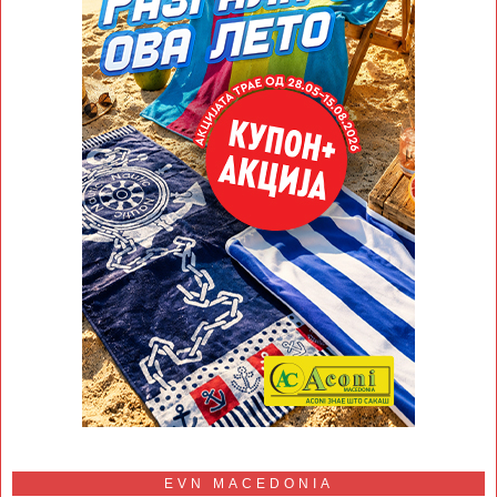
EVN MACEDONIA