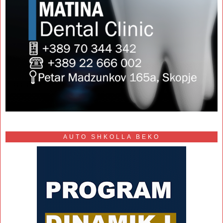
AUTO SHKOLLA BEKO