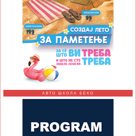
АВТО ШКОЛА БЕКО