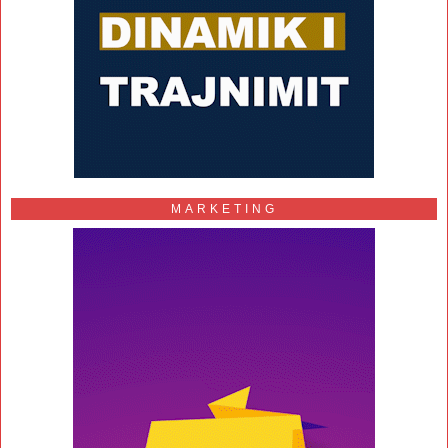
MARKETING