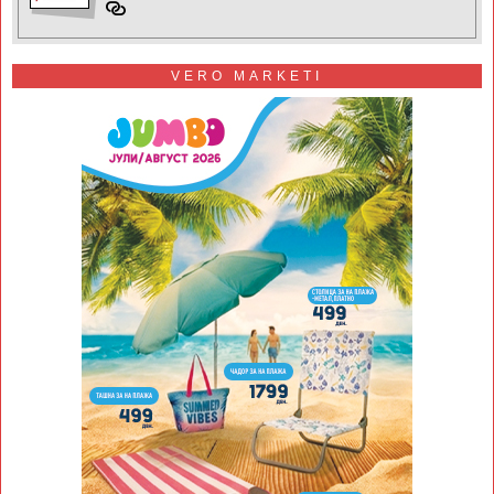
VERO MARKETI