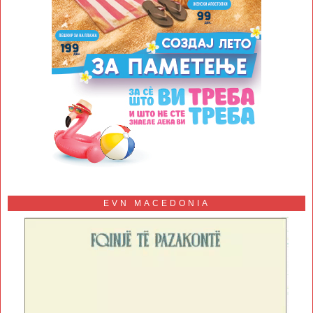
EVN MACEDONIA