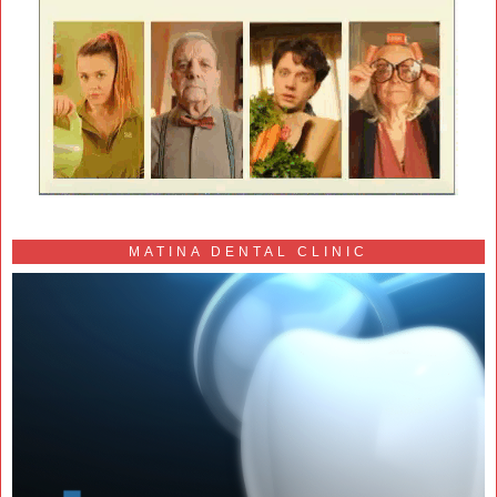
MATINA DENTAL CLINIC