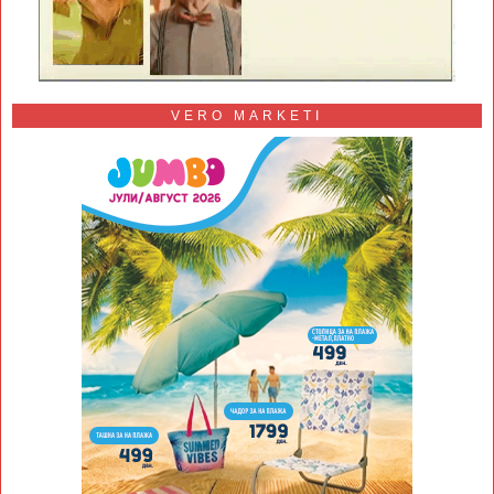
VERO MARKETI