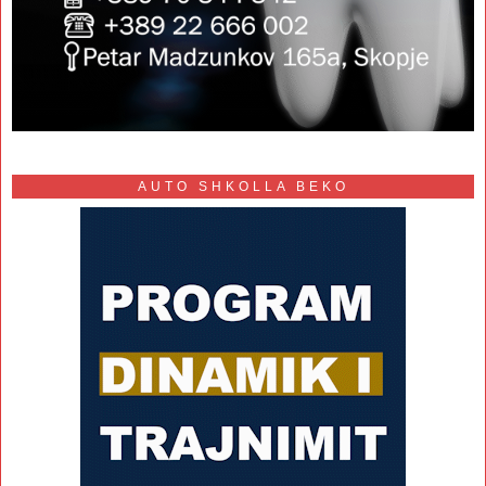
AUTO SHKOLLA BEKO