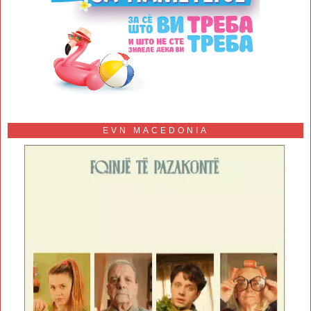
EVN MACEDONIA