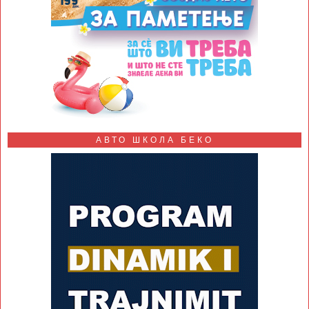
АВТО ШКОЛА БЕКО