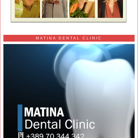
MATINA DENTAL CLINIC