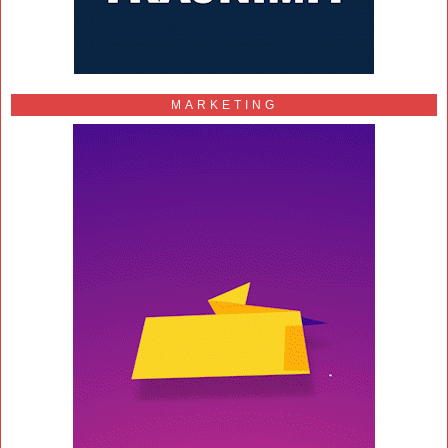
MARKETING