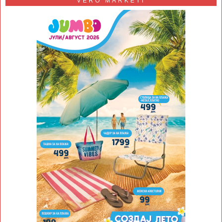
VERO MARKETI