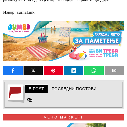
Извор:
zurnal.mk
E-POST
ПОСЛЕДНИ ПОСТОВИ
VERO MARKETI