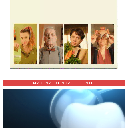
MATINA DENTAL CLINIC