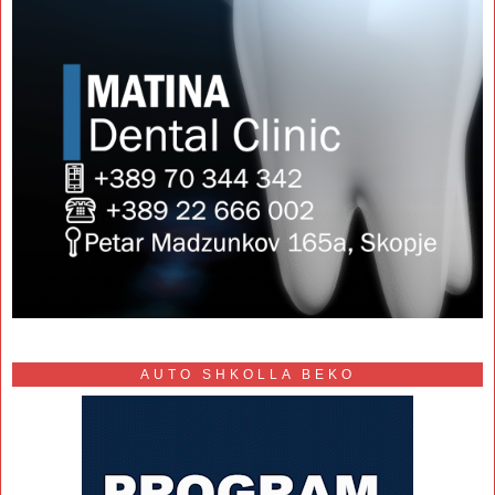
AUTO SHKOLLA BEKO