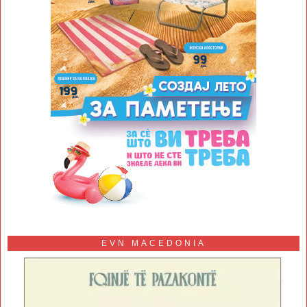
EVN MACEDONIA