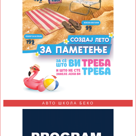
АВТО ШКОЛА БЕКО