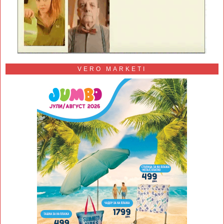
VERO MARKETI