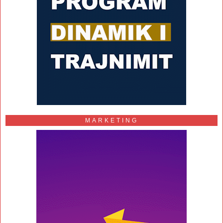
MARKETING