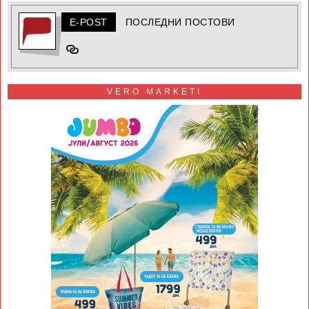
E-POST
ПОСЛЕДНИ ПОСТОВИ
VERO MARKETI