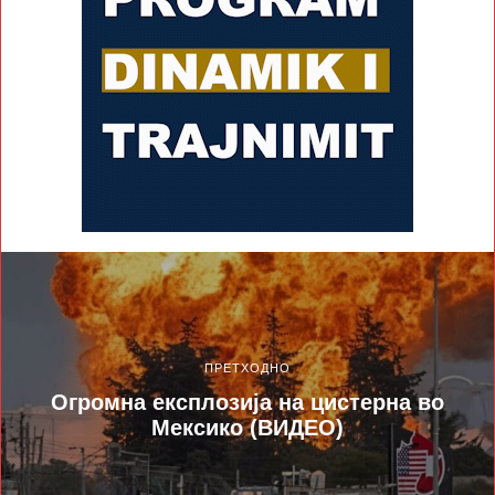
ПРЕТХОДНО
Огромна експлозија на цистерна во
Мексико (ВИДЕО)